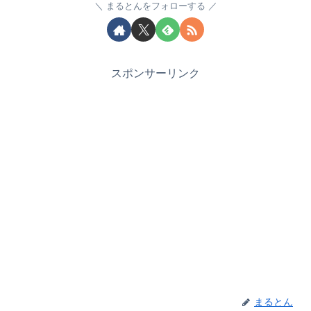
まるとんをフォローする
スポンサーリンク
まるとん