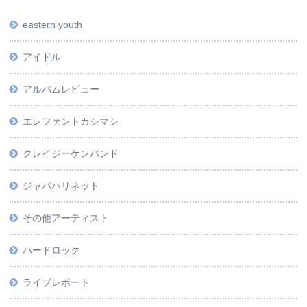
eastern youth
アイドル
アルバムレビュー
エレファントカシマシ
クレイジーケンバンド
ジャパハリネット
その他アーティスト
ハードロック
ライブレポート