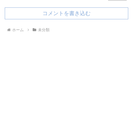
コメントを書き込む
ホーム
未分類