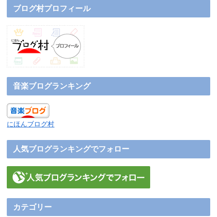
ブログ村プロフィール
音楽ブログランキング
にほんブログ村
人気ブログランキングでフォロー
カテゴリー