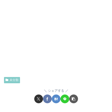
未分類
シェアする