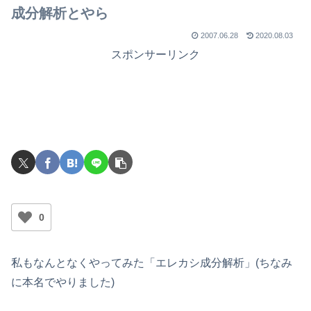
成分解析とやら
2007.06.28
2020.08.03
スポンサーリンク
0
私もなんとなくやってみた「エレカシ成分解析」(ちなみ
に本名でやりました)