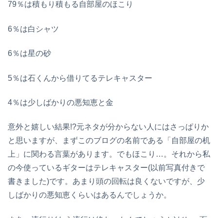
79％は積もり積もる自部屋のほこり
6％は白シャツ
6％は星の砂
5％は石くんから借りてるテレキャスター
4％は少しばかりの悪知恵と金
意外と嬉しい結果!?元ネタが分からない人にはさっぱりか
と思いますが、まずこのブログの名前である「自部屋の机
上」に関わる言葉があります。でもほこり…。それから私
の今使っているギターはテレキャスター(以前写真付きで
書きました)です。あまり頭の回転は良くないですが、少
しばかりの悪知恵くらいはあるんでしょうか。