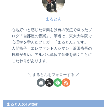
まるとん
心地好いと感じた音楽を独自の視点で綴ったブ
ログ「自部屋の音楽」。筆者は、東大大学院で
心理学を学んだブロガー「まるとん」です。
人間椅子・エレファントカシマシ・浜田省吾の
投稿が多め。アルバム単位で音楽を聴くことに
こだわりがあります。
まるとんをフォローする
まるとんのTwitter