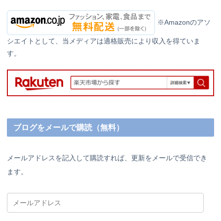
※Amazonのアソ
シエイトとして、当メディアは適格販売により収入を得ていま
す。
ブログをメールで購読（無料）
メールアドレスを記入して購読すれば、更新をメールで受信でき
ます。