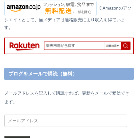
※Amazonのアソ
シエイトとして、当メディアは適格販売により収入を得ていま
す。
ブログをメールで購読（無料）
メールアドレスを記入して購読すれば、更新をメールで受信でき
ます。