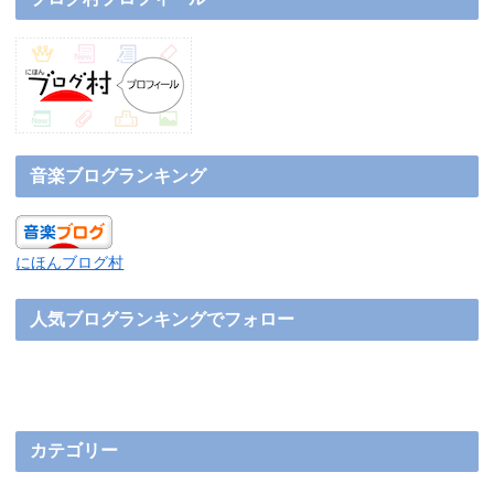
音楽ブログランキング
にほんブログ村
人気ブログランキングでフォロー
カテゴリー