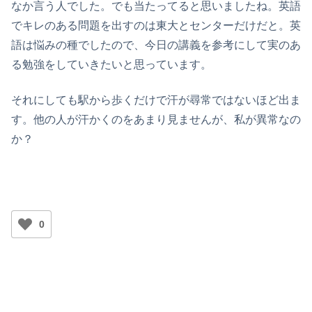
なか言う人でした。でも当たってると思いましたね。英語
でキレのある問題を出すのは東大とセンターだけだと。英
語は悩みの種でしたので、今日の講義を参考にして実のあ
る勉強をしていきたいと思っています。
それにしても駅から歩くだけで汗が尋常ではないほど出ま
す。他の人が汗かくのをあまり見ませんが、私が異常なの
か？
0