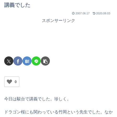
講義でした
2007.06.17
2020.08.03
スポンサーリンク
0
今日は駿台で講義でした。珍しく。
ドラゴン桜にも関わっている竹岡という先生でした。なか