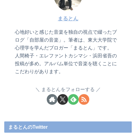
まるとん
心地好いと感じた音楽を独自の視点で綴ったブ
ログ「自部屋の音楽」。筆者は、東大大学院で
心理学を学んだブロガー「まるとん」です。
人間椅子・エレファントカシマシ・浜田省吾の
投稿が多め。アルバム単位で音楽を聴くことに
こだわりがあります。
まるとんをフォローする
まるとんのTwitter