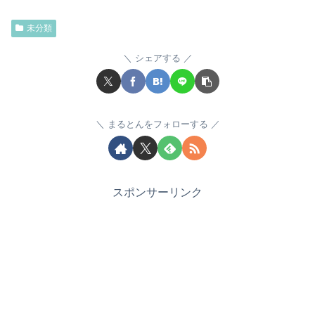
未分類
シェアする
まるとんをフォローする
スポンサーリンク