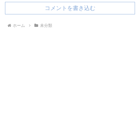
コメントを書き込む
ホーム
未分類