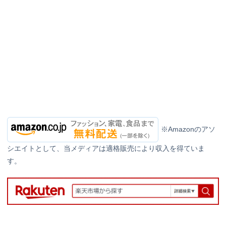
※Amazonのアソ
シエイトとして、当メディアは適格販売により収入を得ていま
す。