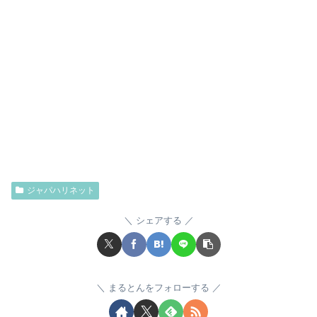
ジャパハリネット
シェアする
まるとんをフォローする