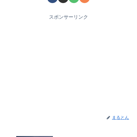
スポンサーリンク
まるとん