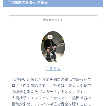
「自部屋の音楽」の筆者
音楽オタクです
まるとん
心地好いと感じた音楽を独自の視点で綴ったブ
ログ「自部屋の音楽」。筆者は、東大大学院で
心理学を学んだブロガー「まるとん」です。
人間椅子・エレファントカシマシ・浜田省吾の
投稿が多め。アルバム単位で音楽を聴くことに