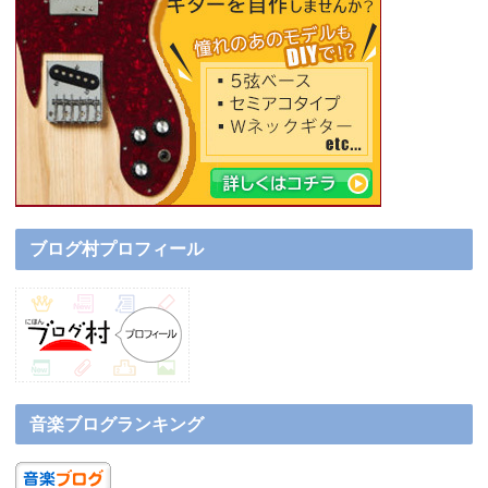
ブログ村プロフィール
音楽ブログランキング