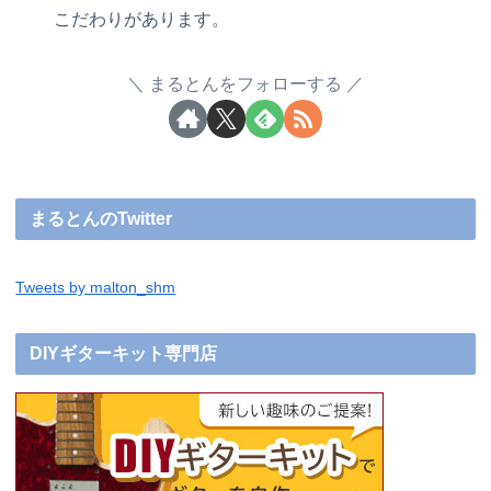
こだわりがあります。
まるとんをフォローする
まるとんのTwitter
Tweets by malton_shm
DIYギターキット専門店