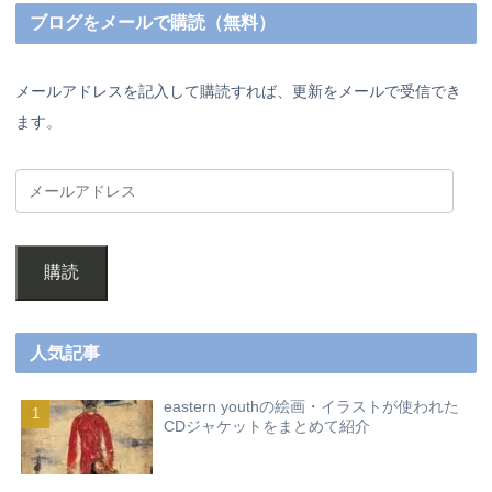
ブログをメールで購読（無料）
メールアドレスを記入して購読すれば、更新をメールで受信でき
ます。
購読
人気記事
eastern youthの絵画・イラストが使われた
CDジャケットをまとめて紹介