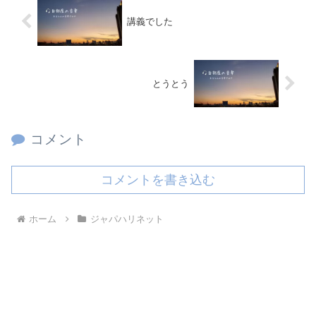
講義でした
とうとう
コメント
コメントを書き込む
ホーム
ジャパハリネット