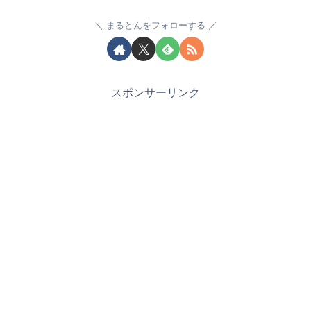
まるとんをフォローする
スポンサーリンク