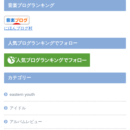
音楽ブログランキング
にほんブログ村
人気ブログランキングでフォロー
カテゴリー
eastern youth
アイドル
アルバムレビュー