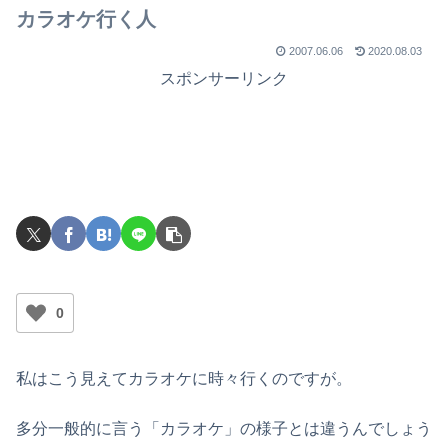
カラオケ行く人
2007.06.06
2020.08.03
スポンサーリンク
0
私はこう見えてカラオケに時々行くのですが。
多分一般的に言う「カラオケ」の様子とは違うんでしょう