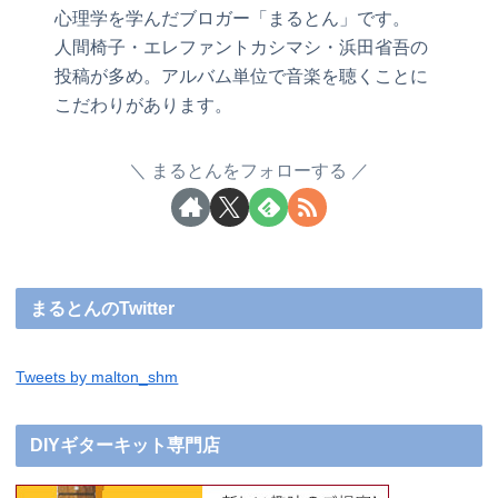
心理学を学んだブロガー「まるとん」です。
人間椅子・エレファントカシマシ・浜田省吾の
投稿が多め。アルバム単位で音楽を聴くことに
こだわりがあります。
まるとんをフォローする
まるとんのTwitter
Tweets by malton_shm
DIYギターキット専門店