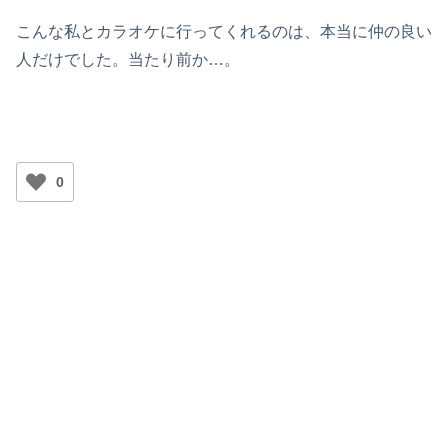
こんな私とカラオケに行ってくれるのは、本当に仲の良い
人だけでした。当たり前か…。
0