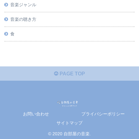
音楽ジャンル
音楽の聴き方
食
PAGE TOP
お問い合わせ
プライバシーポリシー
サイトマップ
© 2020 自部屋の音楽.