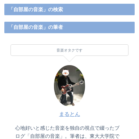
「自部屋の音楽」の検索
「自部屋の音楽」の筆者
音楽オタクです
まるとん
心地好いと感じた音楽を独自の視点で綴ったブ
ログ「自部屋の音楽」。筆者は、東大大学院で