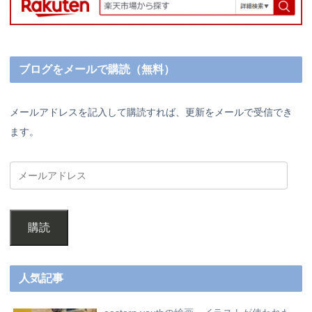
ブログをメールで購読（無料）
メールアドレスを記入して購読すれば、更新をメールで受信でき
ます。
購読
人気記事