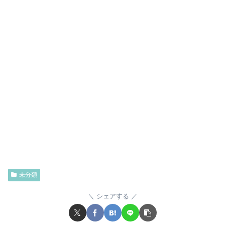
未分類
シェアする