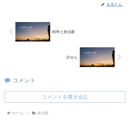
まるとん
戦争と政治家
許せん
コメント
コメントを書き込む
ホーム
未分類