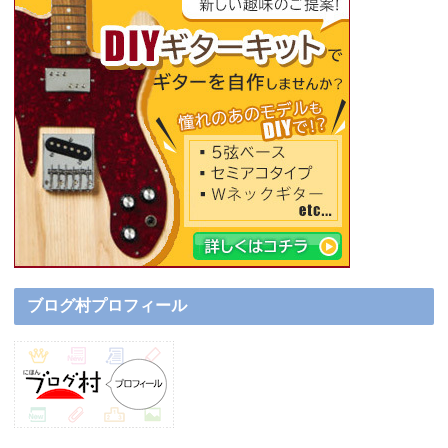
ブログ村プロフィール