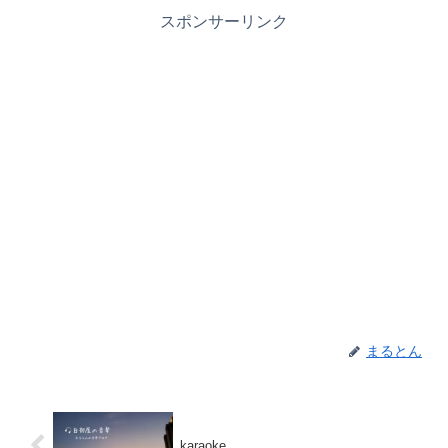
スポンサーリンク
まるとん
karaoke