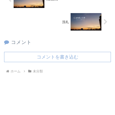
洗礼
コメント
コメントを書き込む
ホーム
未分類