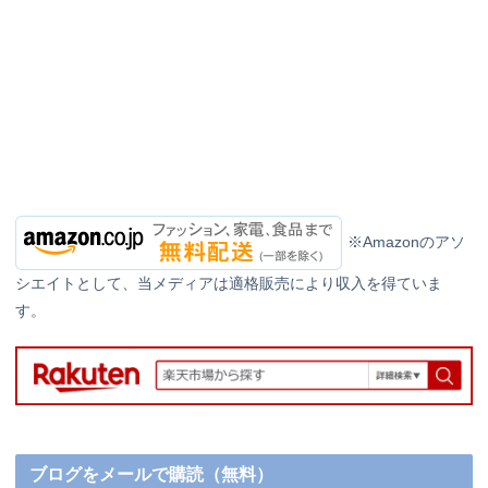
※Amazonのアソ
シエイトとして、当メディアは適格販売により収入を得ていま
す。
ブログをメールで購読（無料）