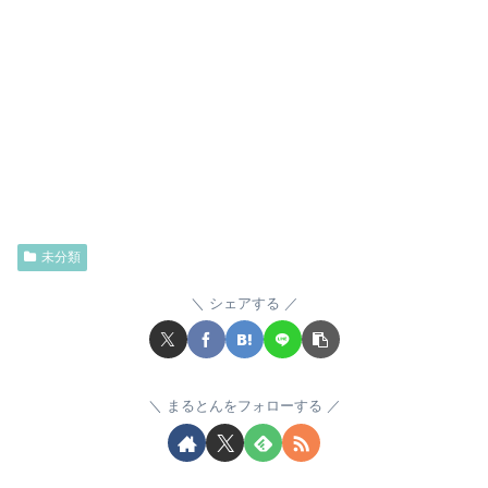
未分類
シェアする
まるとんをフォローする