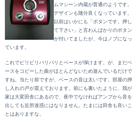
ムマシーン内蔵が普通のようです。
デザインも随分良くなっています。
以前はいかにも「ボタンです。押し
て下さい」と言わんばかりのボタン
が付いてましたが、今はノブになっ
ています。
これでビリビリバリバリとベースが弾けます。が、まだベ
ースをコピーした曲がほとんどないため遊んでいるだけで
すね。当たり前ですが、ベースの音は太いです。部屋の押
し入れの戸が震えております。前にも書いたように、我が
家は大変田舎にあるので、夜中でなければアンプから音を
出しても近所迷惑にはなりません。たまには田舎も良いこ
とはありますな。