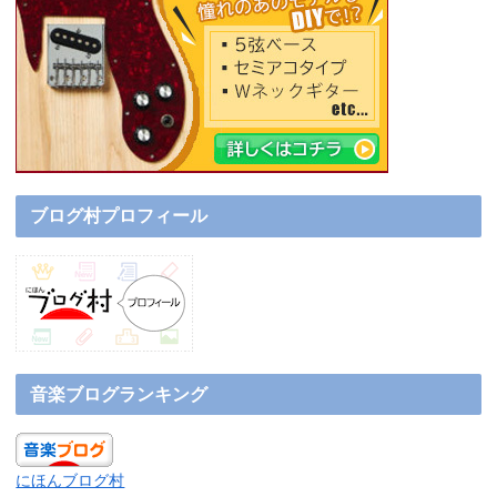
ブログ村プロフィール
音楽ブログランキング
にほんブログ村