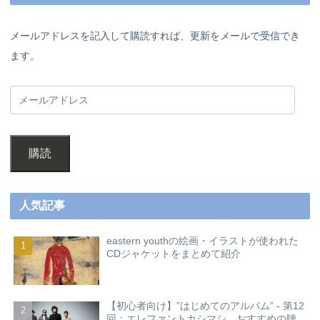
メールアドレスを記入して購読すれば、更新をメールで受信でき
ます。
購読
人気記事
eastern youthの絵画・イラストが使われた
CDジャケットをまとめて紹介
【初心者向け】”はじめてのアルバム” - 第12
回：エレファントカシマシ おすすめの聴