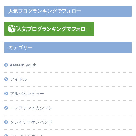
人気ブログランキングでフォロー
カテゴリー
eastern youth
アイドル
アルバムレビュー
エレファントカシマシ
クレイジーケンバンド