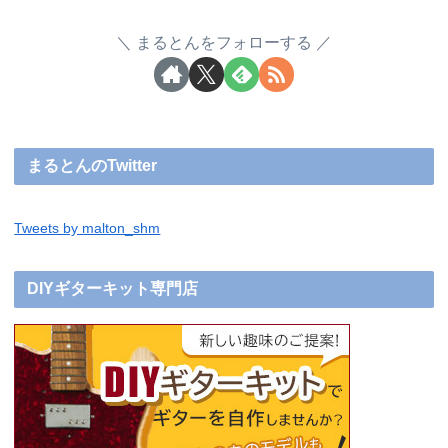
まるとんをフォローする
まるとんのTwitter
Tweets by malton_shm
DIYギターキット専門店