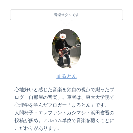
音楽オタクです
まるとん
心地好いと感じた音楽を独自の視点で綴ったブ
ログ「自部屋の音楽」。筆者は、東大大学院で
心理学を学んだブロガー「まるとん」です。
人間椅子・エレファントカシマシ・浜田省吾の
投稿が多め。アルバム単位で音楽を聴くことに
こだわりがあります。