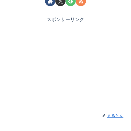
スポンサーリンク
まるとん