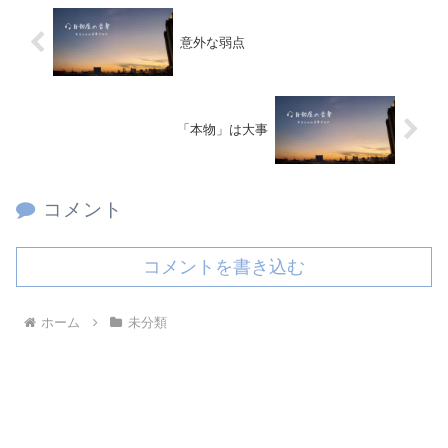
意外な弱点
「本物」は大事
コメント
コメントを書き込む
ホーム
未分類