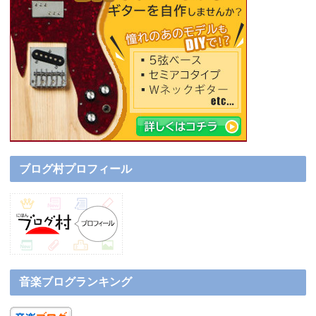
ブログ村プロフィール
音楽ブログランキング