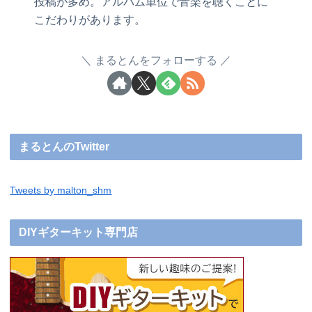
投稿が多め。アルバム単位で音楽を聴くことに
こだわりがあります。
まるとんをフォローする
まるとんのTwitter
Tweets by malton_shm
DIYギターキット専門店