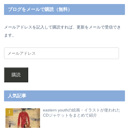
ブログをメールで購読（無料）
メールアドレスを記入して購読すれば、更新をメールで受信でき
ます。
購読
人気記事
eastern youthの絵画・イラストが使われた
CDジャケットをまとめて紹介