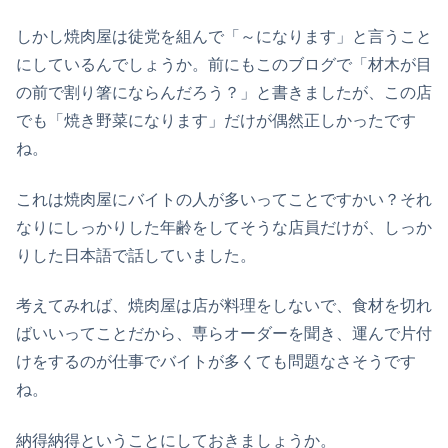
しかし焼肉屋は徒党を組んで「～になります」と言うこと
にしているんでしょうか。前にもこのブログで「材木が目
の前で割り箸にならんだろう？」と書きましたが、この店
でも「焼き野菜になります」だけが偶然正しかったです
ね。
これは焼肉屋にバイトの人が多いってことですかい？それ
なりにしっかりした年齢をしてそうな店員だけが、しっか
りした日本語で話していました。
考えてみれば、焼肉屋は店が料理をしないで、食材を切れ
ばいいってことだから、専らオーダーを聞き、運んで片付
けをするのが仕事でバイトが多くても問題なさそうです
ね。
納得納得ということにしておきましょうか。