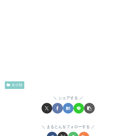
未分類
シェアする
まるとんをフォローする