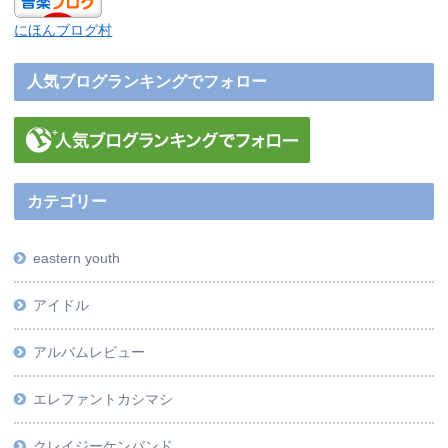
にほんブログ村
人気ブログランキングでフォロー
カテゴリー
eastern youth
アイドル
アルバムレビュー
エレファントカシマシ
クレイジーケンバンド