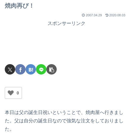
焼肉再び！
2007.04.29
2020.08.03
スポンサーリンク
0
本日は父の誕生日祝いということで、焼肉屋へ行きまし
た。父は自分の誕生日なので強気な注文をしておりまし
た。