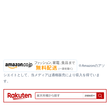
※Amazonのアソ
シエイトとして、当メディアは適格販売により収入を得ていま
す。