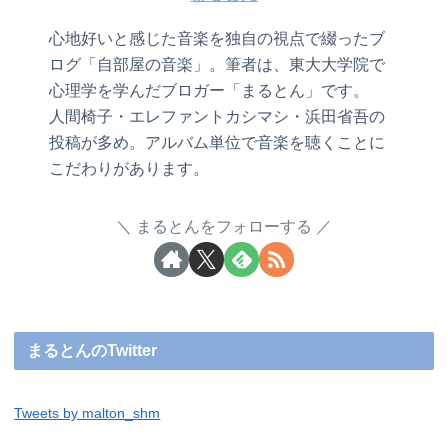
心地好いと感じた音楽を独自の視点で綴ったブ
ログ「自部屋の音楽」。筆者は、東大大学院で
心理学を学んだブロガー「まるとん」です。
人間椅子・エレファントカシマシ・浜田省吾の
投稿が多め。アルバム単位で音楽を聴くことに
こだわりがあります。
まるとんをフォローする
まるとんのTwitter
Tweets by malton_shm