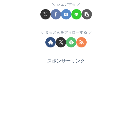
シェアする
まるとんをフォローする
スポンサーリンク