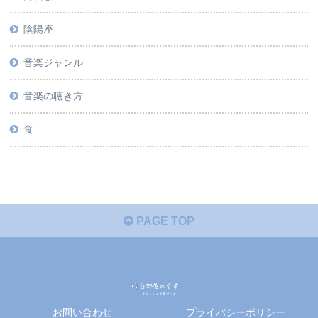
陰陽座
音楽ジャンル
音楽の聴き方
食
PAGE TOP
お問い合わせ
プライバシーポリシー