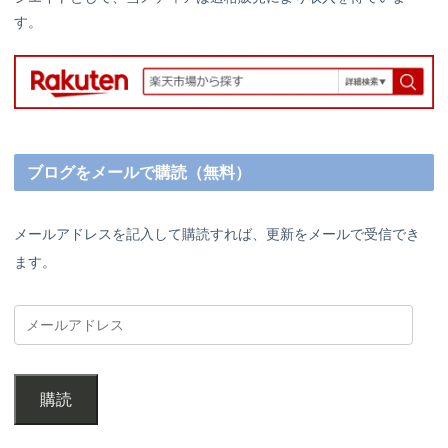
す。
ブログをメールで購読（無料）
メールアドレスを記入して購読すれば、更新をメールで受信でき
ます。
購読