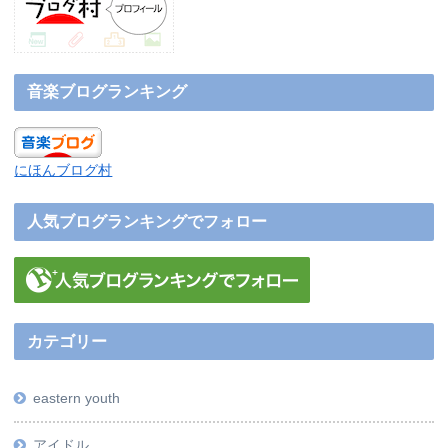
音楽ブログランキング
にほんブログ村
人気ブログランキングでフォロー
カテゴリー
eastern youth
アイドル