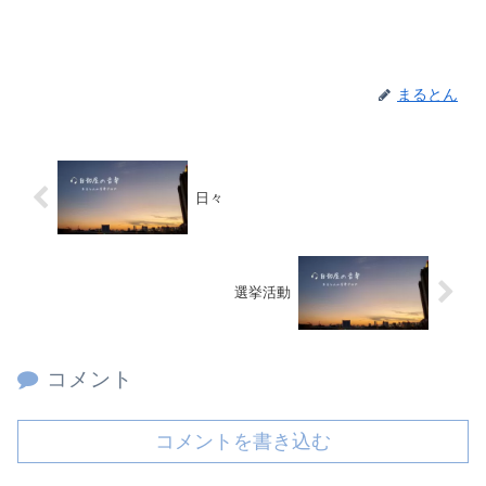
まるとん
日々
選挙活動
コメント
コメントを書き込む