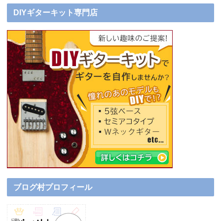
DIYギターキット専門店
ブログ村プロフィール