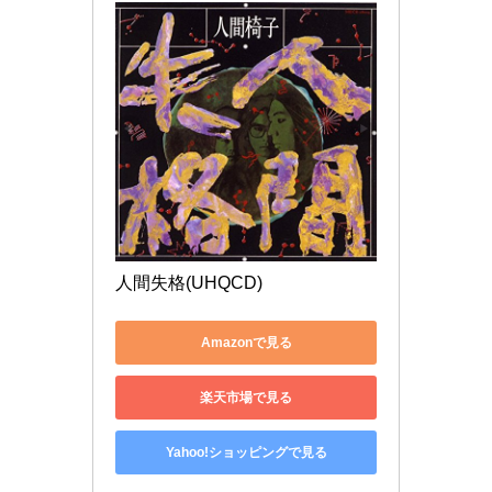
人間失格(UHQCD)
Amazonで見る
楽天市場で見る
Yahoo!ショッピングで見る