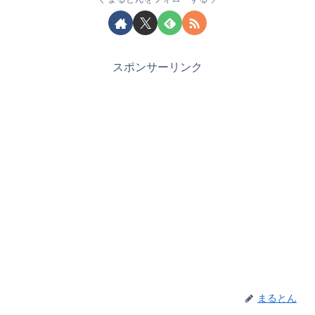
スポンサーリンク
まるとん