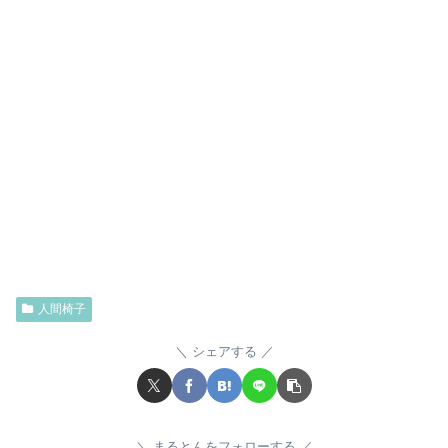
人間椅子
シェアする
まるとんをフォローする