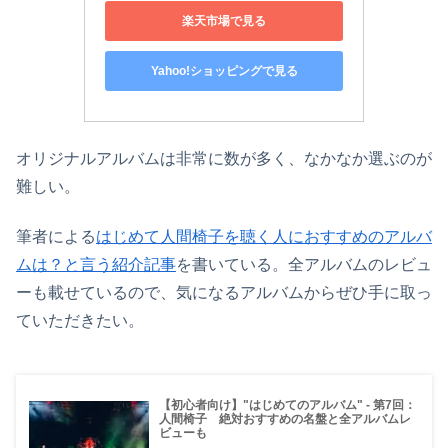
楽天市場で見る
Yahoo!ショッピングで見る
オリジナルアルバムは非常に数が多く、なかなか選ぶのが
難しい。
筆者による
はじめて人間椅子を聴く人におすすめのアルバ
ムは？と言う紹介記事
を書いている。全アルバムのレビュ
ーも載せているので、気になるアルバムからぜひ手に取っ
ていただきたい。
【初心者向け】"はじめてのアルバム" - 第7回：
人間椅子 絶対おすすめの名盤と全アルバムレ
ビューも