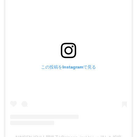
この投稿をInstagramで見る