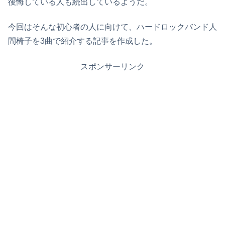
後悔している人も続出しているようだ。
今回はそんな初心者の人に向けて、ハードロックバンド人
間椅子を3曲で紹介する記事を作成した。
スポンサーリンク