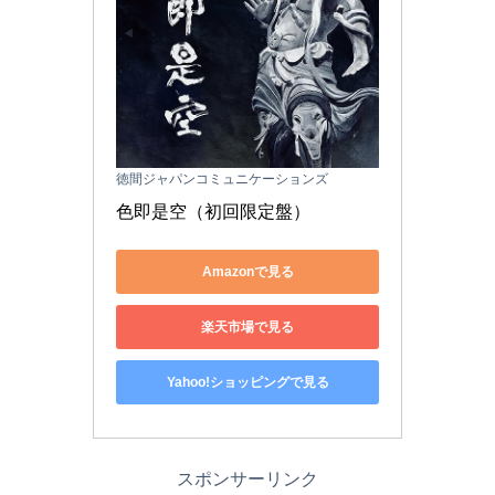
徳間ジャパンコミュニケーションズ
色即是空（初回限定盤）
Amazonで見る
楽天市場で見る
Yahoo!ショッピングで見る
スポンサーリンク