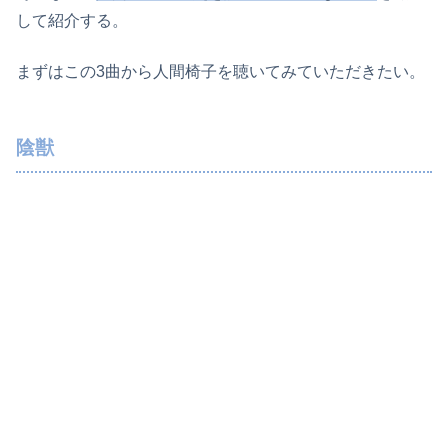
して紹介する。
まずはこの3曲から人間椅子を聴いてみていただきたい。
陰獣