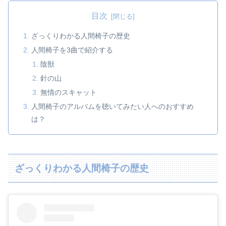
目次
ざっくりわかる人間椅子の歴史
人間椅子を3曲で紹介する
陰獣
針の山
無情のスキャット
人間椅子のアルバムを聴いてみたい人へのおすすめ
は？
ざっくりわかる人間椅子の歴史