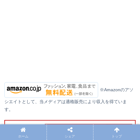
※Amazonのアソ
シエイトとして、当メディアは適格販売により収入を得ていま
す。
ホーム
シェア
トップ