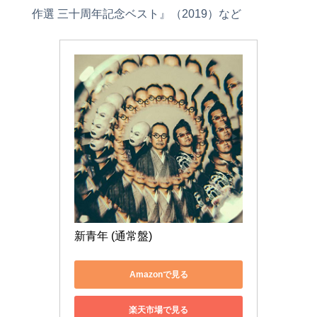
作選 三十周年記念ベスト』（2019）など
新青年 (通常盤)
Amazonで見る
楽天市場で見る