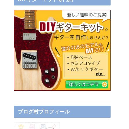
ブログ村プロフィール