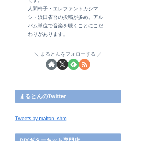
です。
人間椅子・エレファントカシマ
シ・浜田省吾の投稿が多め。アル
バム単位で音楽を聴くことにこだ
わりがあります。
まるとんをフォローする
まるとんのTwitter
Tweets by malton_shm
DIYギターキット専門店