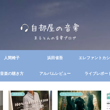
人間椅子
浜田省吾
エレファントカシ
音楽の聴き方
アルバムレビュー
ライブレポー
浜田省吾
アルバムレビュー