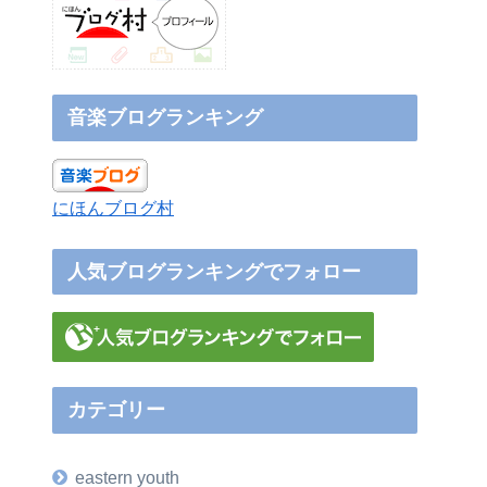
音楽ブログランキング
にほんブログ村
人気ブログランキングでフォロー
カテゴリー
eastern youth