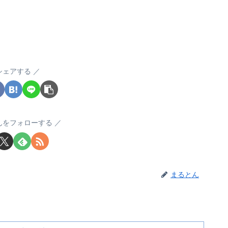
シェアする
んをフォローする
まるとん