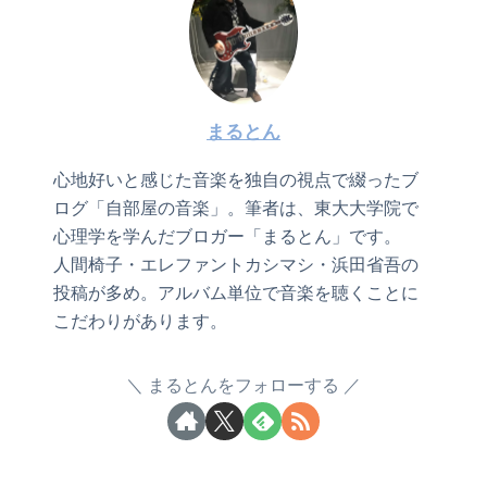
まるとん
心地好いと感じた音楽を独自の視点で綴ったブ
ログ「自部屋の音楽」。筆者は、東大大学院で
心理学を学んだブロガー「まるとん」です。
人間椅子・エレファントカシマシ・浜田省吾の
投稿が多め。アルバム単位で音楽を聴くことに
こだわりがあります。
まるとんをフォローする