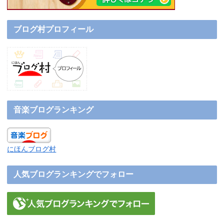
ブログ村プロフィール
音楽ブログランキング
にほんブログ村
人気ブログランキングでフォロー