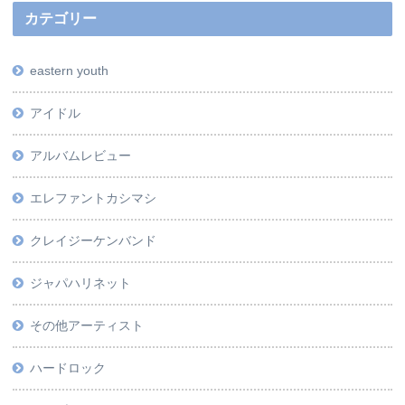
カテゴリー
eastern youth
アイドル
アルバムレビュー
エレファントカシマシ
クレイジーケンバンド
ジャパハリネット
その他アーティスト
ハードロック