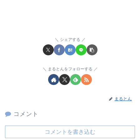
シェアする
まるとんをフォローする
まるとん
コメント
コメントを書き込む