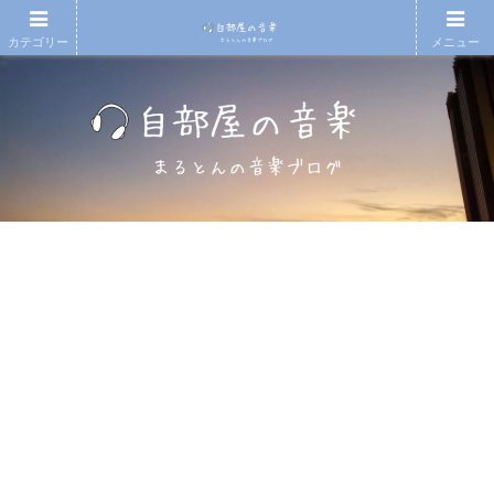
カテゴリー
メニュー