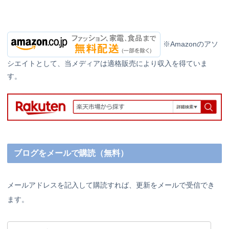
※Amazonのアソ
シエイトとして、当メディアは適格販売により収入を得ていま
す。
ブログをメールで購読（無料）
メールアドレスを記入して購読すれば、更新をメールで受信でき
ます。