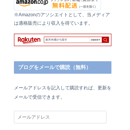
※Amazonのアソシエイトとして、当メディア
は適格販売により収入を得ています。
ブログをメールで購読（無料）
メールアドレスを記入して購読すれば、更新を
メールで受信できます。