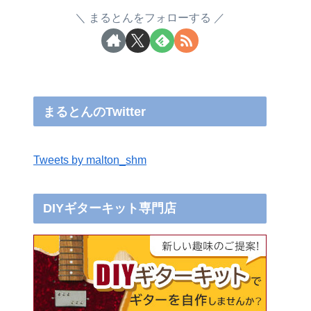
まるとんをフォローする
まるとんのTwitter
Tweets by malton_shm
DIYギターキット専門店