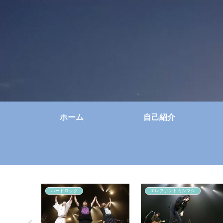
ホーム
自己紹介
ハードロック
エレファントカシマシ