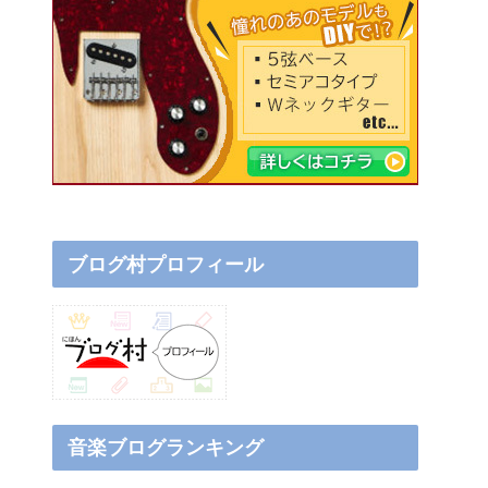
ブログ村プロフィール
音楽ブログランキング