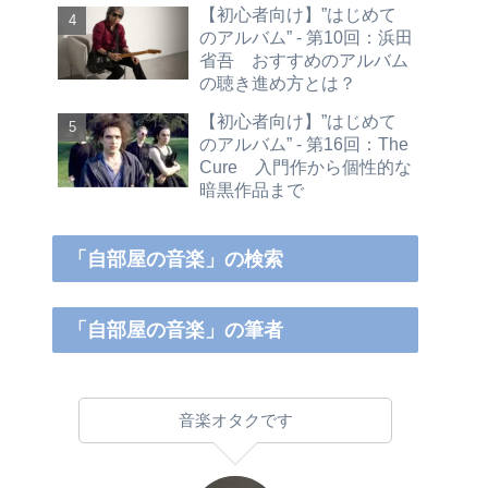
【初心者向け】”はじめて
のアルバム” - 第10回：浜田
省吾 おすすめのアルバム
の聴き進め方とは？
【初心者向け】”はじめて
のアルバム” - 第16回：The
Cure 入門作から個性的な
暗黒作品まで
「自部屋の音楽」の検索
「自部屋の音楽」の筆者
音楽オタクです