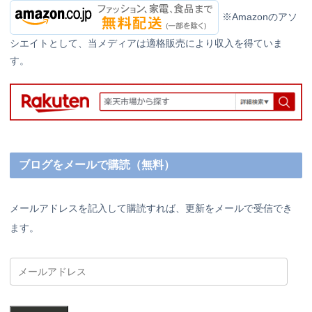
※Amazonのアソ
シエイトとして、当メディアは適格販売により収入を得ていま
す。
ブログをメールで購読（無料）
メールアドレスを記入して購読すれば、更新をメールで受信でき
ます。