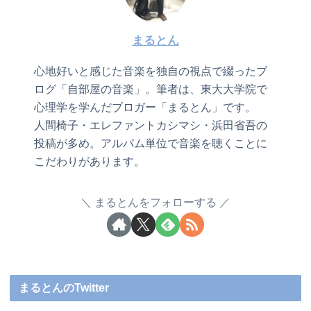
まるとん
心地好いと感じた音楽を独自の視点で綴ったブ
ログ「自部屋の音楽」。筆者は、東大大学院で
心理学を学んだブロガー「まるとん」です。
人間椅子・エレファントカシマシ・浜田省吾の
投稿が多め。アルバム単位で音楽を聴くことに
こだわりがあります。
まるとんをフォローする
まるとんのTwitter