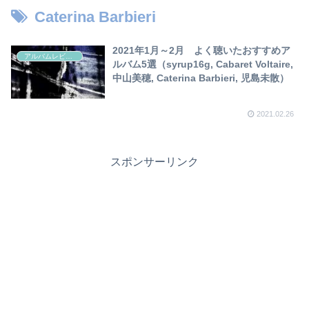
Caterina Barbieri
2021年1月～2月 よく聴いたおすすめア
アルバムレビュー
ルバム5選（syrup16g, Cabaret Voltaire,
中山美穂, Caterina Barbieri, 児島未散）
2021.02.26
スポンサーリンク