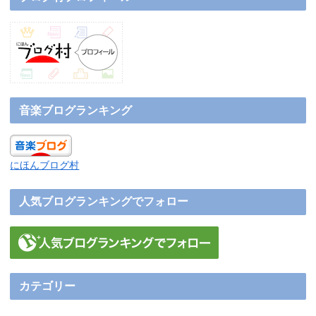
音楽ブログランキング
にほんブログ村
人気ブログランキングでフォロー
カテゴリー