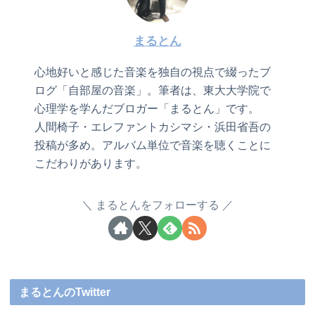
まるとん
心地好いと感じた音楽を独自の視点で綴ったブ
ログ「自部屋の音楽」。筆者は、東大大学院で
心理学を学んだブロガー「まるとん」です。
人間椅子・エレファントカシマシ・浜田省吾の
投稿が多め。アルバム単位で音楽を聴くことに
こだわりがあります。
まるとんをフォローする
まるとんのTwitter