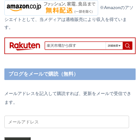
※Amazonのアソ
シエイトとして、当メディアは適格販売により収入を得ていま
す。
ブログをメールで購読（無料）
メールアドレスを記入して購読すれば、更新をメールで受信でき
ます。