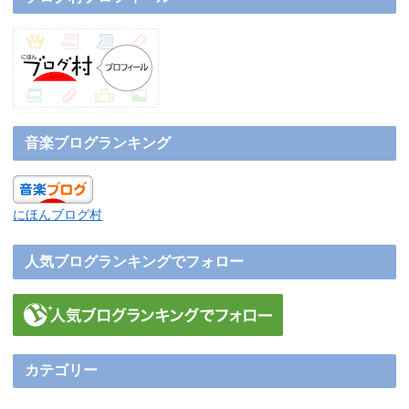
音楽ブログランキング
にほんブログ村
人気ブログランキングでフォロー
カテゴリー