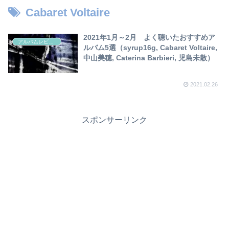
Cabaret Voltaire
2021年1月～2月 よく聴いたおすすめア
アルバムレビュー
ルバム5選（syrup16g, Cabaret Voltaire,
中山美穂, Caterina Barbieri, 児島未散）
2021.02.26
スポンサーリンク