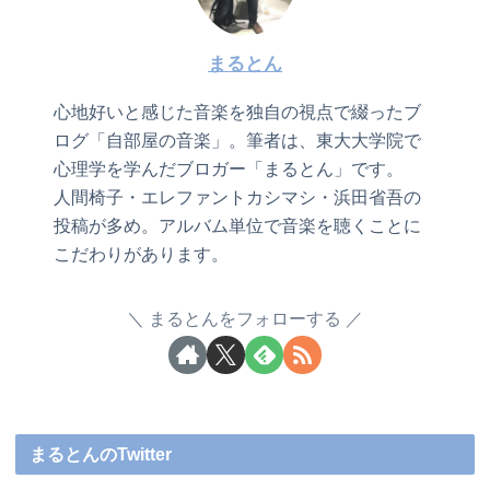
まるとん
心地好いと感じた音楽を独自の視点で綴ったブ
ログ「自部屋の音楽」。筆者は、東大大学院で
心理学を学んだブロガー「まるとん」です。
人間椅子・エレファントカシマシ・浜田省吾の
投稿が多め。アルバム単位で音楽を聴くことに
こだわりがあります。
まるとんをフォローする
まるとんのTwitter