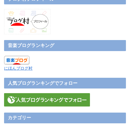
音楽ブログランキング
にほんブログ村
人気ブログランキングでフォロー
カテゴリー