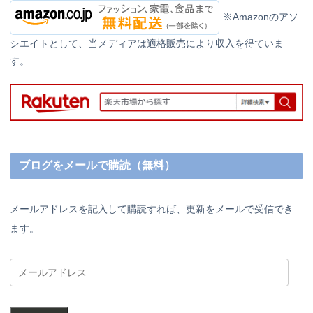
※Amazonのアソ
シエイトとして、当メディアは適格販売により収入を得ていま
す。
ブログをメールで購読（無料）
メールアドレスを記入して購読すれば、更新をメールで受信でき
ます。