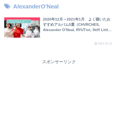
AlexanderO'Neal
2020年12月～2021年1月 よく聴いたお
アルバムレビュー
すすめアルバム5選（CHVRCHES,
Alexander O’Neal, RYUTist, Stiff Little
Fingers, Mercyful Fate）
2021.01.31
スポンサーリンク