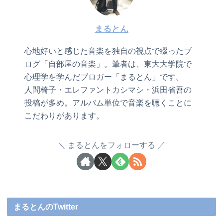
まるとん
心地好いと感じた音楽を独自の視点で綴ったブ
ログ「自部屋の音楽」。筆者は、東大大学院で
心理学を学んだブロガー「まるとん」です。
人間椅子・エレファントカシマシ・浜田省吾の
投稿が多め。アルバム単位で音楽を聴くことに
こだわりがあります。
まるとんをフォローする
まるとんのTwitter