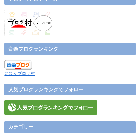
音楽ブログランキング
にほんブログ村
人気ブログランキングでフォロー
カテゴリー