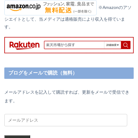
※Amazonのアソ
シエイトとして、当メディアは適格販売により収入を得ていま
す。
ブログをメールで購読（無料）
メールアドレスを記入して購読すれば、更新をメールで受信でき
ます。