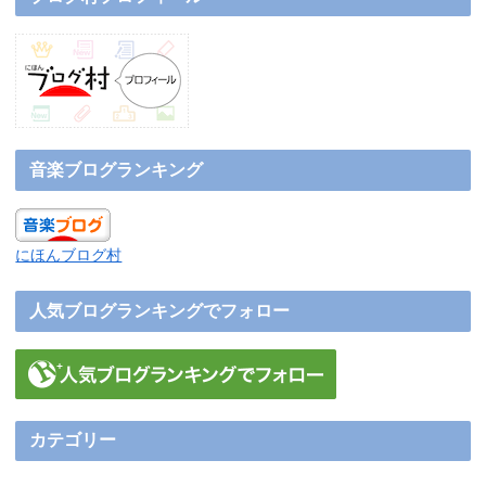
音楽ブログランキング
にほんブログ村
人気ブログランキングでフォロー
カテゴリー