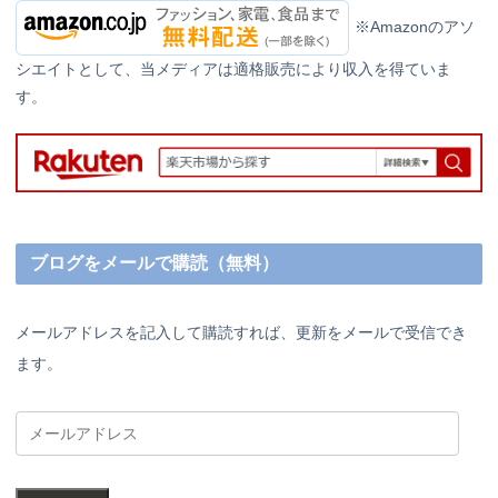
※Amazonのアソ
シエイトとして、当メディアは適格販売により収入を得ていま
す。
ブログをメールで購読（無料）
メールアドレスを記入して購読すれば、更新をメールで受信でき
ます。