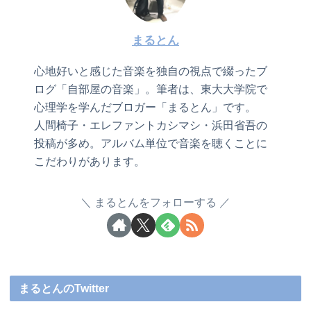
まるとん
心地好いと感じた音楽を独自の視点で綴ったブ
ログ「自部屋の音楽」。筆者は、東大大学院で
心理学を学んだブロガー「まるとん」です。
人間椅子・エレファントカシマシ・浜田省吾の
投稿が多め。アルバム単位で音楽を聴くことに
こだわりがあります。
まるとんをフォローする
まるとんのTwitter