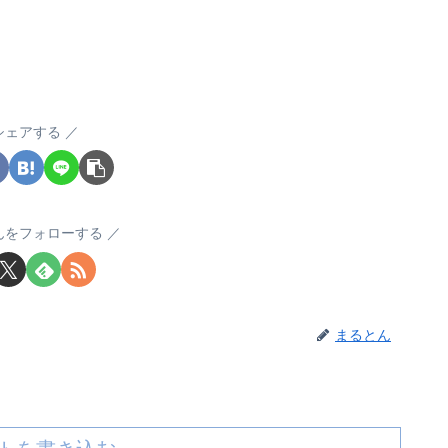
シェアする
んをフォローする
まるとん