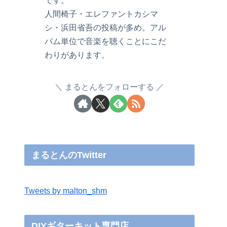
です。
人間椅子・エレファントカシマ
シ・浜田省吾の投稿が多め。アル
バム単位で音楽を聴くことにこだ
わりがあります。
まるとんをフォローする
まるとんのTwitter
Tweets by malton_shm
DIYギターキット専門店