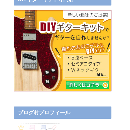
ブログ村プロフィール