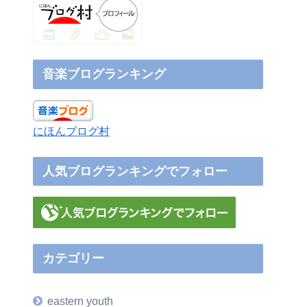
音楽ブログランキング
にほんブログ村
人気ブログランキングでフォロー
カテゴリー
eastern youth