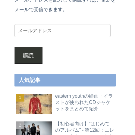
メールで受信できます。
購読
人気記事
eastern youthの絵画・イラ
ストが使われたCDジャケ
ットをまとめて紹介
【初心者向け】”はじめて
のアルバム” - 第12回：エレ