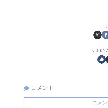
まると
コメント
コメン