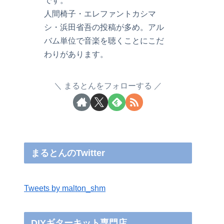
です。
人間椅子・エレファントカシマ
シ・浜田省吾の投稿が多め。アル
バム単位で音楽を聴くことにこだ
わりがあります。
まるとんをフォローする
まるとんのTwitter
Tweets by malton_shm
DIYギターキット専門店