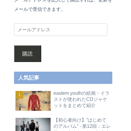
メールで受信できます。
購読
人気記事
eastern youthの絵画・イラ
ストが使われたCDジャケ
ットをまとめて紹介
【初心者向け】”はじめて
のアルバム” - 第12回：エレ