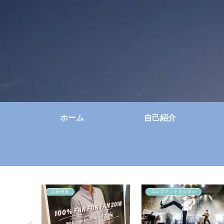
ホーム
自己紹介
浜田省吾
エレファントカシマシ