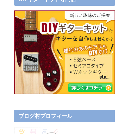
ブログ村プロフィール