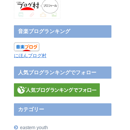
音楽ブログランキング
にほんブログ村
人気ブログランキングでフォロー
カテゴリー
eastern youth