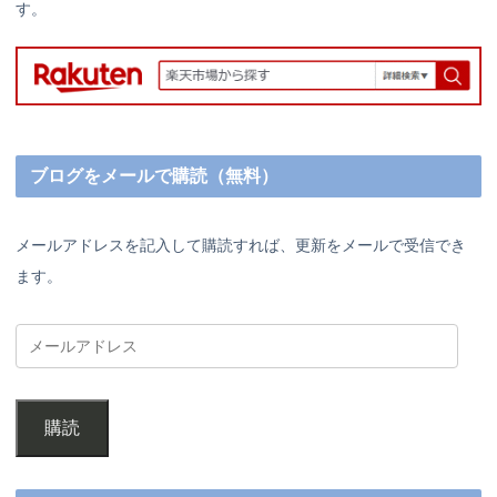
す。
ブログをメールで購読（無料）
メールアドレスを記入して購読すれば、更新をメールで受信でき
ます。
購読