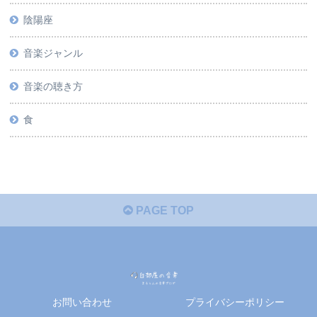
陰陽座
音楽ジャンル
音楽の聴き方
食
PAGE TOP
お問い合わせ
プライバシーポリシー