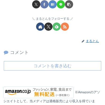
まるとんをフォローする
まるとん
コメント
コメントを書き込む
※Amazonのアソ
シエイトとして、当メディアは適格販売により収入を得ていま