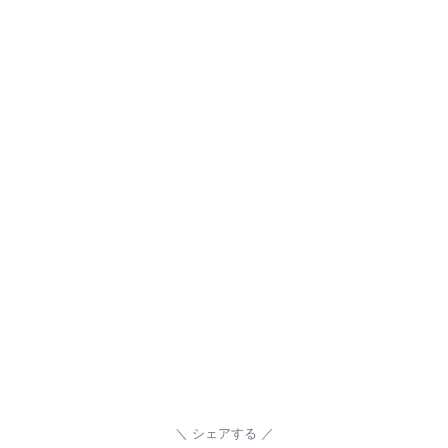
シェアする