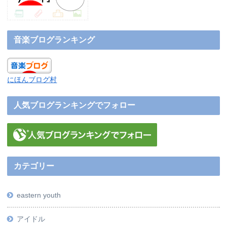
音楽ブログランキング
にほんブログ村
人気ブログランキングでフォロー
カテゴリー
eastern youth
アイドル