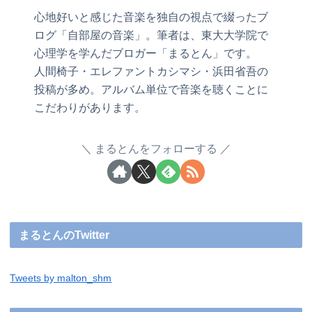
心地好いと感じた音楽を独自の視点で綴ったブ
ログ「自部屋の音楽」。筆者は、東大大学院で
心理学を学んだブロガー「まるとん」です。
人間椅子・エレファントカシマシ・浜田省吾の
投稿が多め。アルバム単位で音楽を聴くことに
こだわりがあります。
まるとんをフォローする
まるとんのTwitter
Tweets by malton_shm