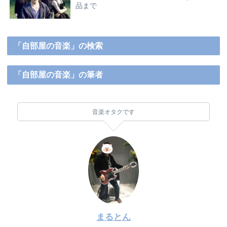
品まで
「自部屋の音楽」の検索
「自部屋の音楽」の筆者
音楽オタクです
まるとん