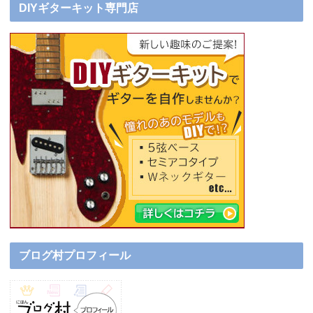
DIYギターキット専門店
ブログ村プロフィール