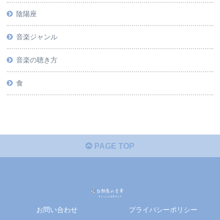
陰陽座
音楽ジャンル
音楽の聴き方
食
PAGE TOP
お問い合わせ
プライバシーポリシー