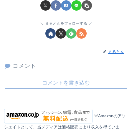
まるとんをフォローする
まるとん
コメント
コメントを書き込む
※Amazonのアソ
シエイトとして、当メディアは適格販売により収入を得ていま