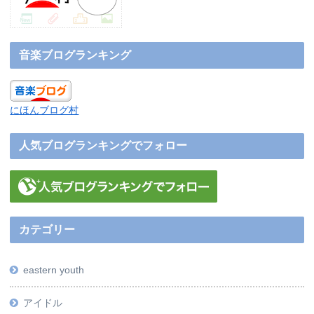
音楽ブログランキング
にほんブログ村
人気ブログランキングでフォロー
カテゴリー
eastern youth
アイドル