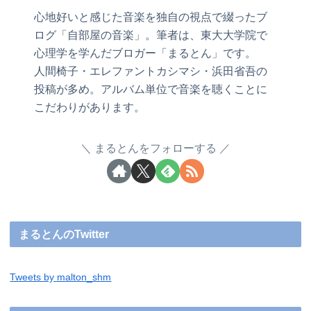
心地好いと感じた音楽を独自の視点で綴ったブ
ログ「自部屋の音楽」。筆者は、東大大学院で
心理学を学んだブロガー「まるとん」です。
人間椅子・エレファントカシマシ・浜田省吾の
投稿が多め。アルバム単位で音楽を聴くことに
こだわりがあります。
まるとんをフォローする
まるとんのTwitter
Tweets by malton_shm