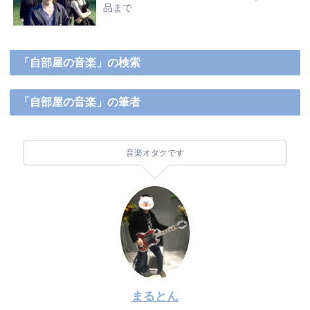
品まで
「自部屋の音楽」の検索
「自部屋の音楽」の筆者
音楽オタクです
まるとん