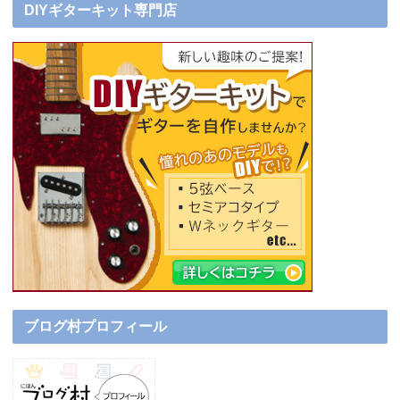
DIYギターキット専門店
ブログ村プロフィール