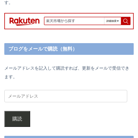
す。
ブログをメールで購読（無料）
メールアドレスを記入して購読すれば、更新をメールで受信でき
ます。
購読