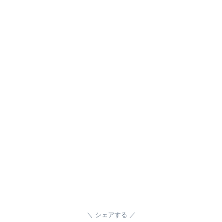
シェアする