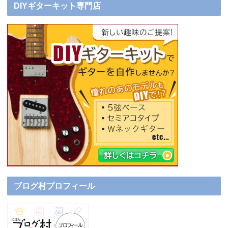
DIYギターキット専門店
ブログ村プロフィール