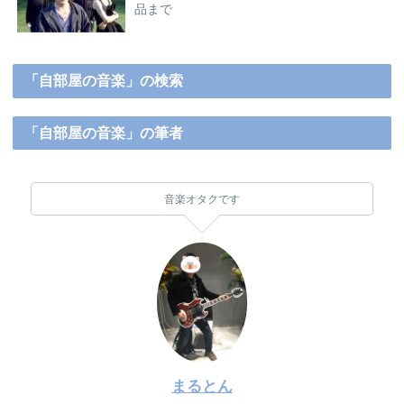
品まで
「自部屋の音楽」の検索
「自部屋の音楽」の筆者
音楽オタクです
まるとん