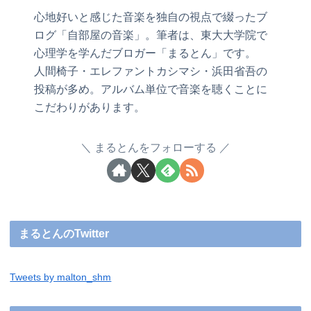
心地好いと感じた音楽を独自の視点で綴ったブ
ログ「自部屋の音楽」。筆者は、東大大学院で
心理学を学んだブロガー「まるとん」です。
人間椅子・エレファントカシマシ・浜田省吾の
投稿が多め。アルバム単位で音楽を聴くことに
こだわりがあります。
まるとんをフォローする
まるとんのTwitter
Tweets by malton_shm