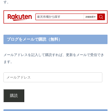
す。
ブログをメールで購読（無料）
メールアドレスを記入して購読すれば、更新をメールで受信でき
ます。
購読