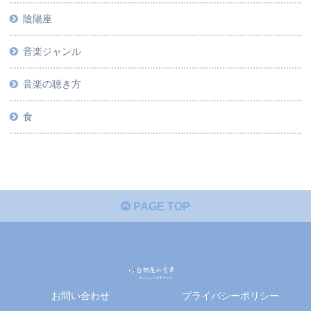
陰陽座
音楽ジャンル
音楽の聴き方
食
PAGE TOP
お問い合わせ
プライバシーポリシー