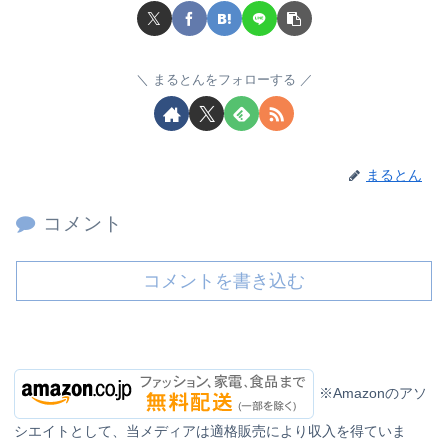
まるとんをフォローする
まるとん
コメント
コメントを書き込む
※Amazonのアソ
シエイトとして、当メディアは適格販売により収入を得ていま