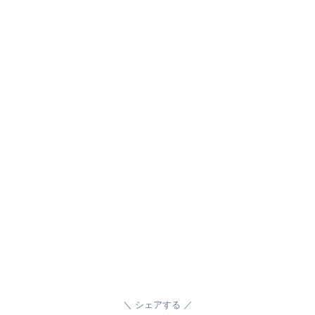
シェアする