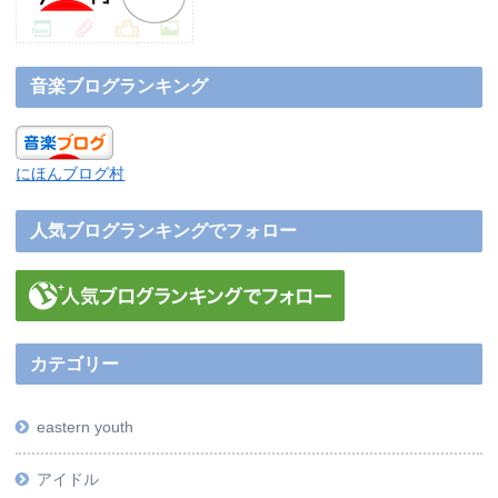
音楽ブログランキング
にほんブログ村
人気ブログランキングでフォロー
カテゴリー
eastern youth
アイドル