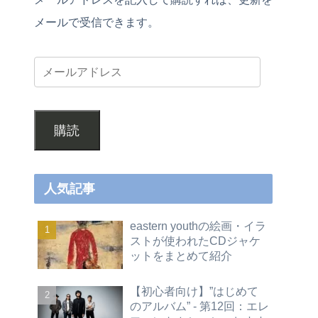
メールで受信できます。
購読
人気記事
eastern youthの絵画・イラ
ストが使われたCDジャケ
ットをまとめて紹介
【初心者向け】”はじめて
のアルバム” - 第12回：エレ