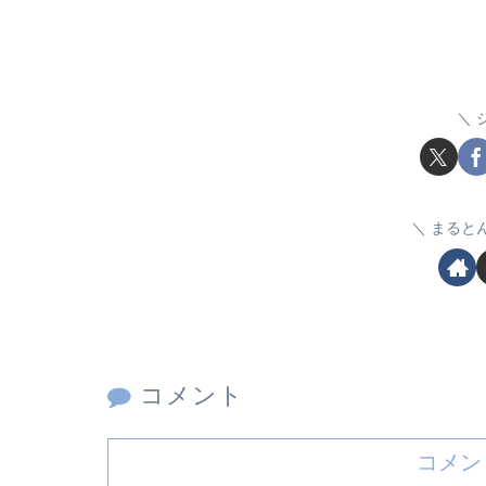
まると
コメント
コメン