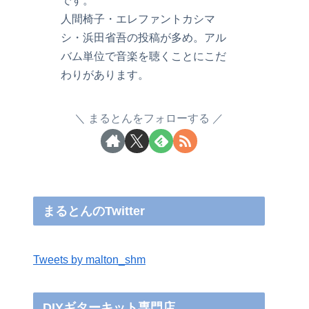
です。
人間椅子・エレファントカシマ
シ・浜田省吾の投稿が多め。アル
バム単位で音楽を聴くことにこだ
わりがあります。
まるとんをフォローする
まるとんのTwitter
Tweets by malton_shm
DIYギターキット専門店