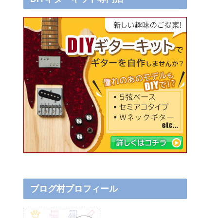
ブログ村プロフィール