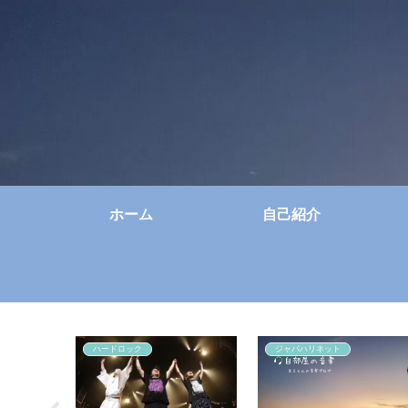
ホーム
自己紹介
ハードロック
ジャパハリネット