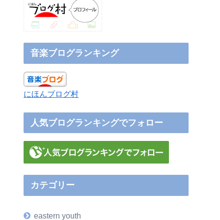
音楽ブログランキング
にほんブログ村
人気ブログランキングでフォロー
カテゴリー
eastern youth