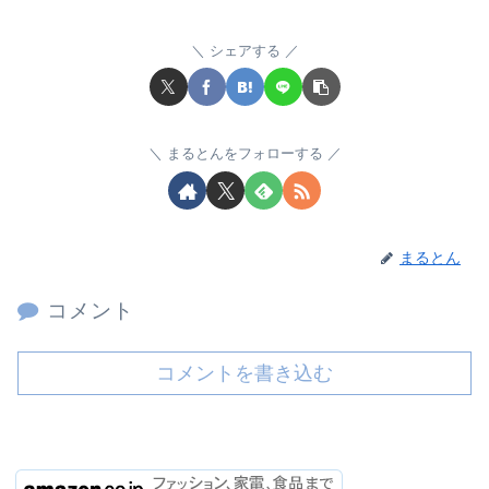
シェアする
まるとんをフォローする
まるとん
コメント
コメントを書き込む