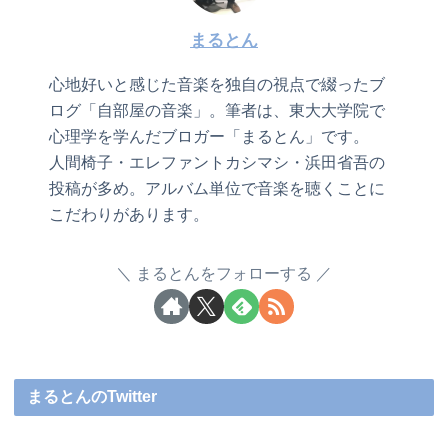
まるとん
心地好いと感じた音楽を独自の視点で綴ったブ
ログ「自部屋の音楽」。筆者は、東大大学院で
心理学を学んだブロガー「まるとん」です。
人間椅子・エレファントカシマシ・浜田省吾の
投稿が多め。アルバム単位で音楽を聴くことに
こだわりがあります。
まるとんをフォローする
まるとんのTwitter