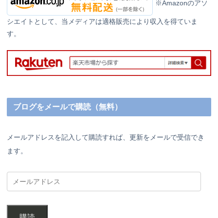
※Amazonのアソ
シエイトとして、当メディアは適格販売により収入を得ていま
す。
ブログをメールで購読（無料）
メールアドレスを記入して購読すれば、更新をメールで受信でき
ます。
購読