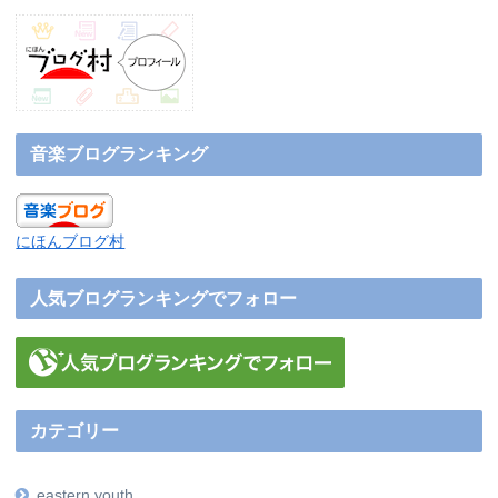
音楽ブログランキング
にほんブログ村
人気ブログランキングでフォロー
カテゴリー
eastern youth