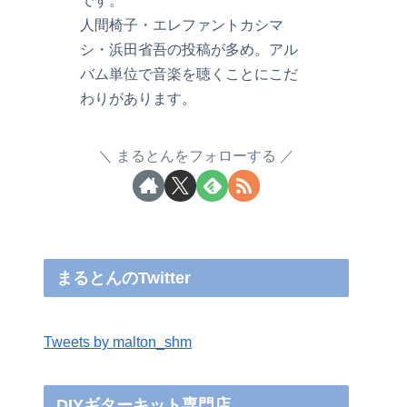
です。
人間椅子・エレファントカシマ
シ・浜田省吾の投稿が多め。アル
バム単位で音楽を聴くことにこだ
わりがあります。
まるとんをフォローする
まるとんのTwitter
Tweets by malton_shm
DIYギターキット専門店