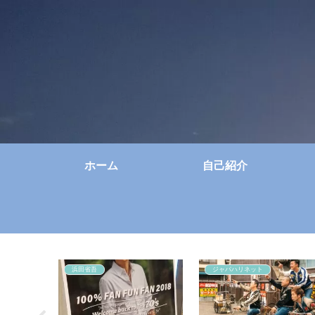
ホーム
自己紹介
浜田省吾
ジャパハリネット