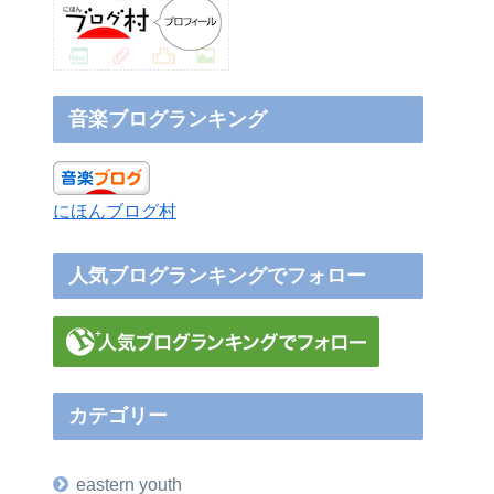
音楽ブログランキング
にほんブログ村
人気ブログランキングでフォロー
カテゴリー
eastern youth