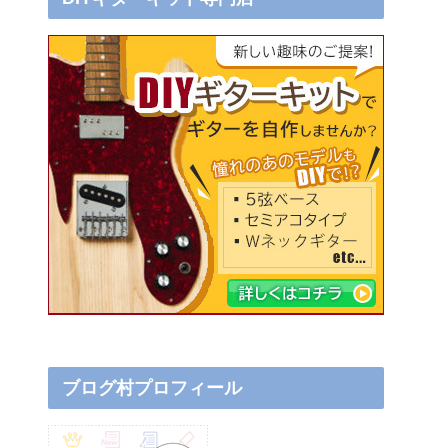
ブログ村プロフィール