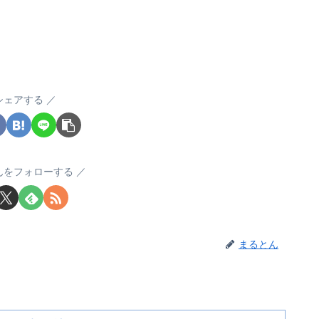
シェアする
んをフォローする
まるとん