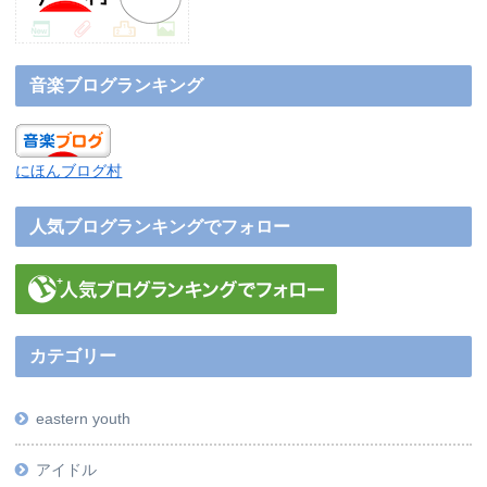
音楽ブログランキング
にほんブログ村
人気ブログランキングでフォロー
カテゴリー
eastern youth
アイドル