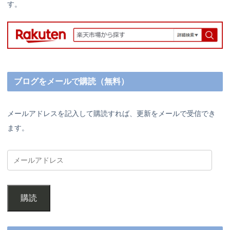
す。
ブログをメールで購読（無料）
メールアドレスを記入して購読すれば、更新をメールで受信でき
ます。
購読