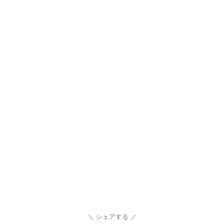
シェアする