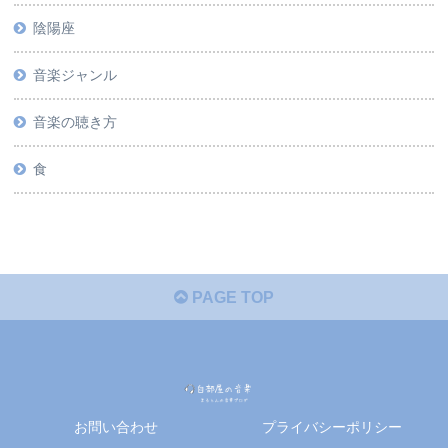
陰陽座
音楽ジャンル
音楽の聴き方
食
PAGE TOP
お問い合わせ
プライバシーポリシー