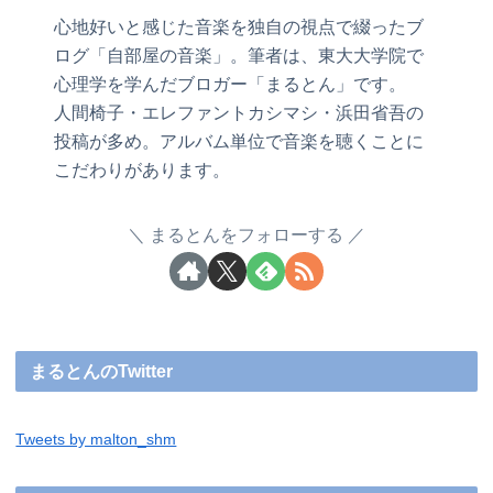
心地好いと感じた音楽を独自の視点で綴ったブ
ログ「自部屋の音楽」。筆者は、東大大学院で
心理学を学んだブロガー「まるとん」です。
人間椅子・エレファントカシマシ・浜田省吾の
投稿が多め。アルバム単位で音楽を聴くことに
こだわりがあります。
まるとんをフォローする
まるとんのTwitter
Tweets by malton_shm