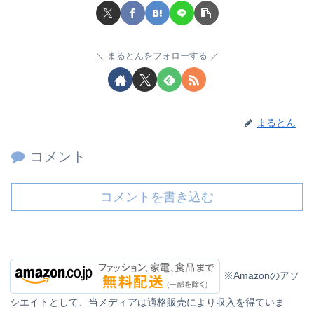
まるとんをフォローする
まるとん
コメント
コメントを書き込む
※Amazonのアソ
シエイトとして、当メディアは適格販売により収入を得ていま