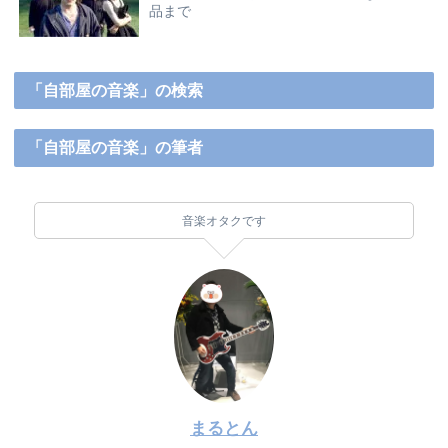
品まで
「自部屋の音楽」の検索
「自部屋の音楽」の筆者
音楽オタクです
まるとん