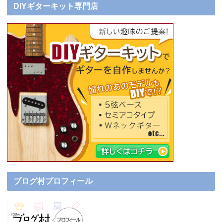
DIYギターキット専門店
ブログ村プロフィール