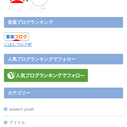
音楽ブログランキング
にほんブログ村
人気ブログランキングでフォロー
カテゴリー
eastern youth
アイドル