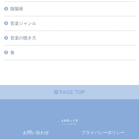
陰陽座
音楽ジャンル
音楽の聴き方
食
PAGE TOP
お問い合わせ
プライバシーポリシー