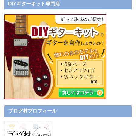
DIYギターキット専門店
ブログ村プロフィール