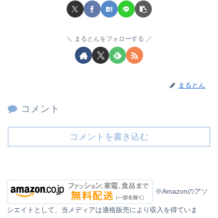
まるとんをフォローする
まるとん
コメント
コメントを書き込む
※Amazonのアソ
シエイトとして、当メディアは適格販売により収入を得ていま