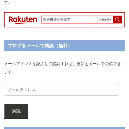
す。
ブログをメールで購読（無料）
メールアドレスを記入して購読すれば、更新をメールで受信でき
ます。
購読