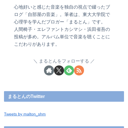
心地好いと感じた音楽を独自の視点で綴ったブ
ログ「自部屋の音楽」。筆者は、東大大学院で
心理学を学んだブロガー「まるとん」です。
人間椅子・エレファントカシマシ・浜田省吾の
投稿が多め。アルバム単位で音楽を聴くことに
こだわりがあります。
まるとんをフォローする
まるとんのTwitter
Tweets by malton_shm