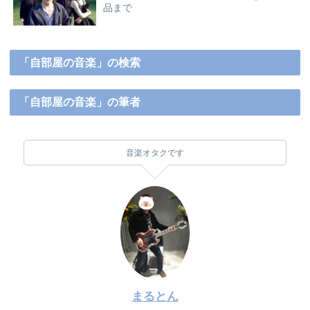
品まで
「自部屋の音楽」の検索
「自部屋の音楽」の筆者
音楽オタクです
まるとん