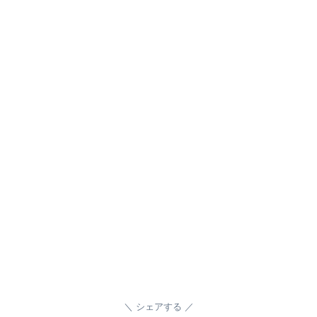
シェアする