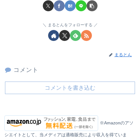
まるとんをフォローする
まるとん
コメント
コメントを書き込む
※Amazonのアソ
シエイトとして、当メディアは適格販売により収入を得ていま