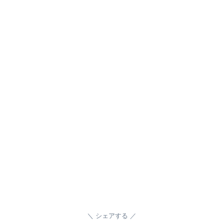
シェアする