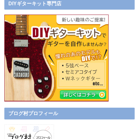
DIYギターキット専門店
ブログ村プロフィール