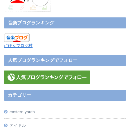
音楽ブログランキング
にほんブログ村
人気ブログランキングでフォロー
カテゴリー
eastern youth
アイドル