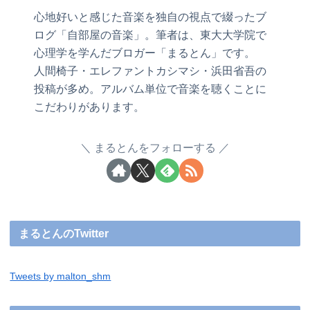
心地好いと感じた音楽を独自の視点で綴ったブ
ログ「自部屋の音楽」。筆者は、東大大学院で
心理学を学んだブロガー「まるとん」です。
人間椅子・エレファントカシマシ・浜田省吾の
投稿が多め。アルバム単位で音楽を聴くことに
こだわりがあります。
まるとんをフォローする
まるとんのTwitter
Tweets by malton_shm