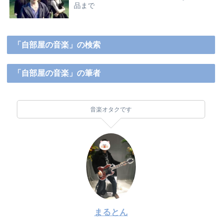
品まで
「自部屋の音楽」の検索
「自部屋の音楽」の筆者
音楽オタクです
まるとん