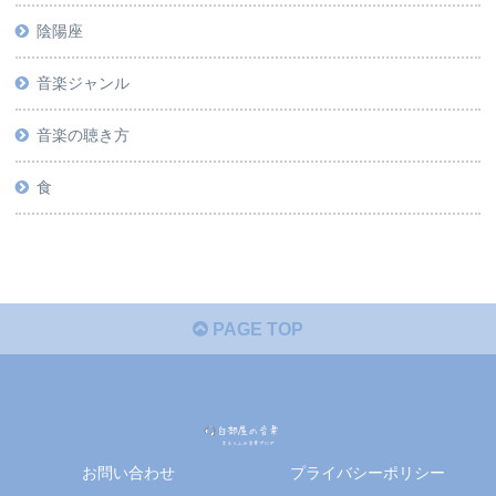
陰陽座
音楽ジャンル
音楽の聴き方
食
PAGE TOP
お問い合わせ
プライバシーポリシー