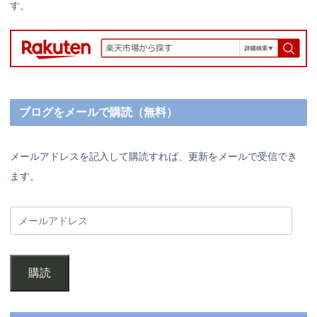
す。
ブログをメールで購読（無料）
メールアドレスを記入して購読すれば、更新をメールで受信でき
ます。
購読