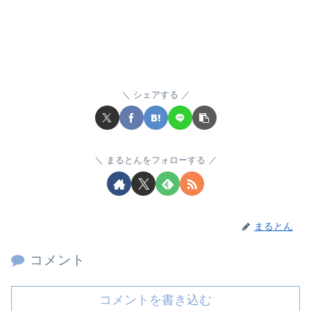
シェアする
まるとんをフォローする
まるとん
コメント
コメントを書き込む