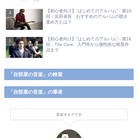
【初心者向け】”はじめてのアルバム” - 第10
回：浜田省吾 おすすめのアルバムの聴き
進め方とは？
【初心者向け】”はじめてのアルバム” - 第16
回：The Cure 入門作から個性的な暗黒作
品まで
「自部屋の音楽」の検索
「自部屋の音楽」の筆者
音楽オタクです