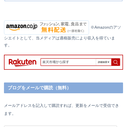
※Amazonのアソ
シエイトとして、当メディアは適格販売により収入を得ていま
す。
ブログをメールで購読（無料）
メールアドレスを記入して購読すれば、更新をメールで受信でき
ます。