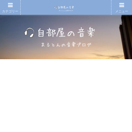
カテゴリー
メニュー