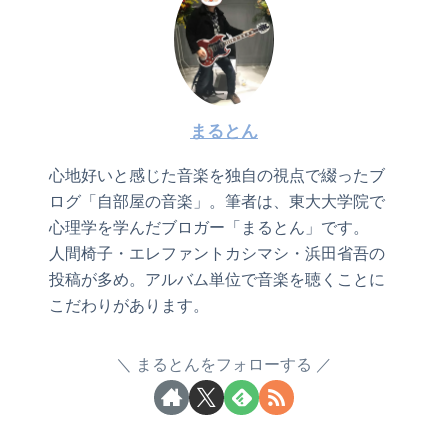
まるとん
心地好いと感じた音楽を独自の視点で綴ったブ
ログ「自部屋の音楽」。筆者は、東大大学院で
心理学を学んだブロガー「まるとん」です。
人間椅子・エレファントカシマシ・浜田省吾の
投稿が多め。アルバム単位で音楽を聴くことに
こだわりがあります。
まるとんをフォローする