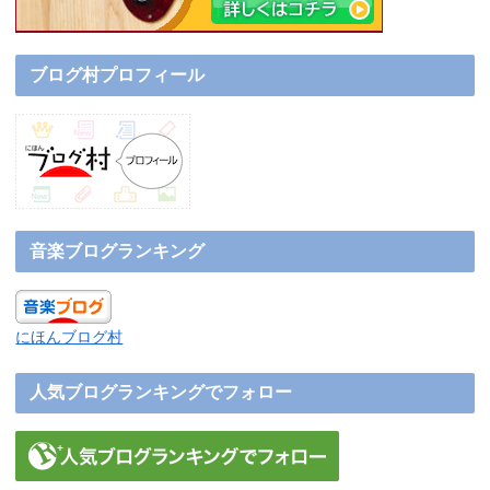
ブログ村プロフィール
音楽ブログランキング
にほんブログ村
人気ブログランキングでフォロー