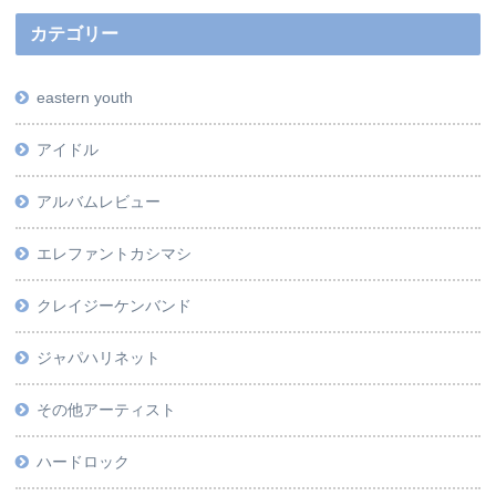
カテゴリー
eastern youth
アイドル
アルバムレビュー
エレファントカシマシ
クレイジーケンバンド
ジャパハリネット
その他アーティスト
ハードロック