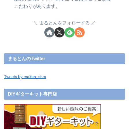
こだわりがあります。
まるとんをフォローする
まるとんのTwitter
Tweets by malton_shm
DIYギターキット専門店