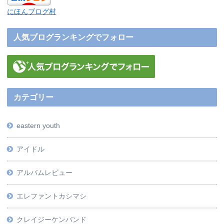
にほんブログ村
人気ブログランキングでフォロー
カテゴリー
eastern youth
アイドル
アルバムレビュー
エレファントカシマシ
クレイジーケンバンド