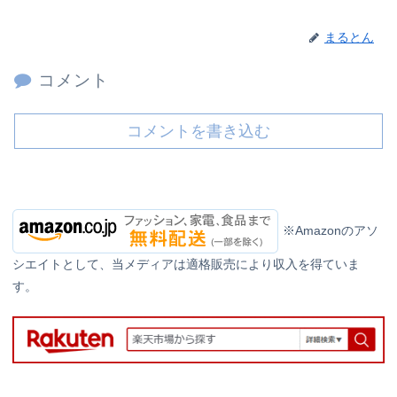
まるとん
コメント
コメントを書き込む
※Amazonのアソ
シエイトとして、当メディアは適格販売により収入を得ていま
す。