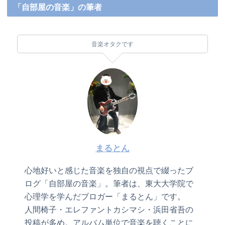
「自部屋の音楽」の筆者
音楽オタクです
まるとん
心地好いと感じた音楽を独自の視点で綴ったブ
ログ「自部屋の音楽」。筆者は、東大大学院で
心理学を学んだブロガー「まるとん」です。
人間椅子・エレファントカシマシ・浜田省吾の
投稿が多め。アルバム単位で音楽を聴くことに