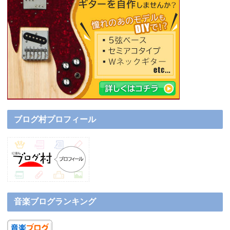
ブログ村プロフィール
音楽ブログランキング