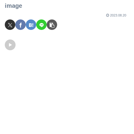
image
2023.08.20