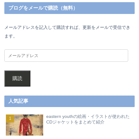
ブログをメールで購読（無料）
メールアドレスを記入して購読すれば、更新をメールで受信でき
ます。
購読
人気記事
eastern youthの絵画・イラストが使われた
CDジャケットをまとめて紹介