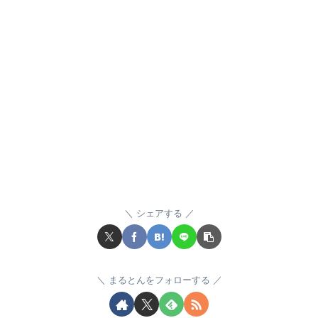
シェアする
まるとんをフォローする