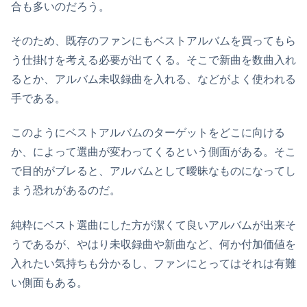
合も多いのだろう。
そのため、既存のファンにもベストアルバムを買ってもら
う仕掛けを考える必要が出てくる。そこで新曲を数曲入れ
るとか、アルバム未収録曲を入れる、などがよく使われる
手である。
このようにベストアルバムのターゲットをどこに向ける
か、によって選曲が変わってくるという側面がある。そこ
で目的がブレると、アルバムとして曖昧なものになってし
まう恐れがあるのだ。
純粋にベスト選曲にした方が潔くて良いアルバムが出来そ
うであるが、やはり未収録曲や新曲など、何か付加価値を
入れたい気持ちも分かるし、ファンにとってはそれは有難
い側面もある。