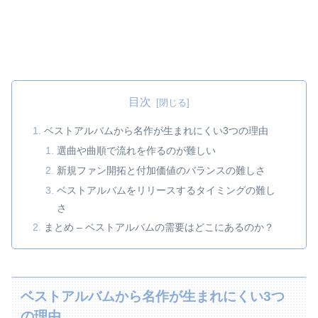
目次
ベストアルバムから名作が生まれにくい3つの理由
選曲や曲順で流れを作るのが難しい
新規ファン開拓と付加価値のバランスの難しさ
ベストアルバムをリリースするタイミングの難し
さ
まとめ – ベストアルバムの需要はどこにあるのか？
ベストアルバムから名作が生まれにくい3つ
の理由