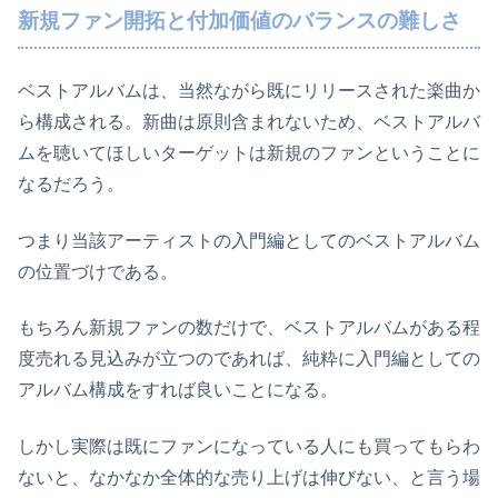
新規ファン開拓と付加価値のバランスの難しさ
ベストアルバムは、当然ながら既にリリースされた楽曲か
ら構成される。新曲は原則含まれないため、ベストアルバ
ムを聴いてほしいターゲットは新規のファンということに
なるだろう。
つまり当該アーティストの入門編としてのベストアルバム
の位置づけである。
もちろん新規ファンの数だけで、ベストアルバムがある程
度売れる見込みが立つのであれば、純粋に入門編としての
アルバム構成をすれば良いことになる。
しかし実際は既にファンになっている人にも買ってもらわ
ないと、なかなか全体的な売り上げは伸びない、と言う場