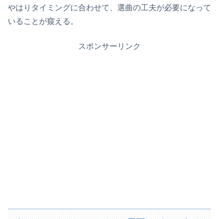
やはりタイミングに合わせて、選曲の工夫が必要になって
いることが窺える。
スポンサーリンク