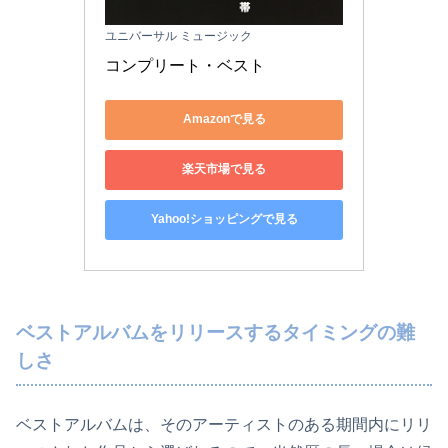
ユニバーサル ミュージック
コンプリート・ベスト
Amazonで見る
楽天市場で見る
Yahoo!ショッピングで見る
ベストアルバムをリリースするタイミングの難
しさ
ベストアルバムは、そのアーティストのある期間内にリリ