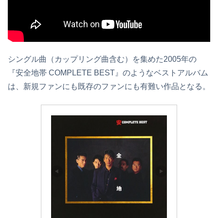
シングル曲（カップリング曲含む）を集めた2005年の
『安全地帯 COMPLETE BEST』のようなベストアルバム
は、新規ファンにも既存のファンにも有難い作品となる。