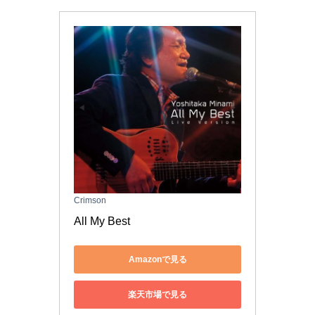
Crimson
All My Best
Amazonで見る
楽天市場で見る