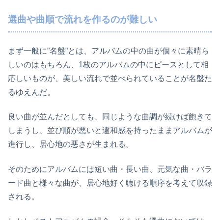
選曲や曲順で流れを作るのが難しい
まず一般に”名盤”とは、アルバムの中の曲が個々に素晴ら
しいのはもちろん、1枚のアルバムの中にピースとして相
応しいものが、美しい流れで並べられていることが名盤た
るゆえんだ。
良い曲が並んだとしても、同じような曲調が続けば飽きて
しまうし、並び順が悪いと違和感を持ったままアルバムが
進行し、居心地の悪さが生まれる。
そのためにアルバムには短い曲・長い曲、元気な曲・バラ
ード曲と様々な曲が、居心地好く聴ける順序を考えて収録
される。