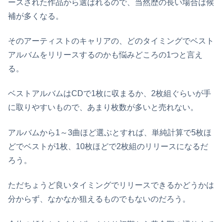
ースされた作品から選ばれるので、当然歴の長い場合は候
補が多くなる。
そのアーティストのキャリアの、どのタイミングでベスト
アルバムをリリースするのかも悩みどころの1つと言え
る。
ベストアルバムはCDで1枚に収まるか、2枚組ぐらいが手
に取りやすいもので、あまり枚数が多いと売れない。
アルバムから1～3曲ほど選ぶとすれば、単純計算で5枚ほ
どでベストが1枚、10枚ほどで2枚組のリリースになるだ
ろう。
ただちょうど良いタイミングでリリースできるかどうかは
分からず、なかなか狙えるものでもないのだろう。