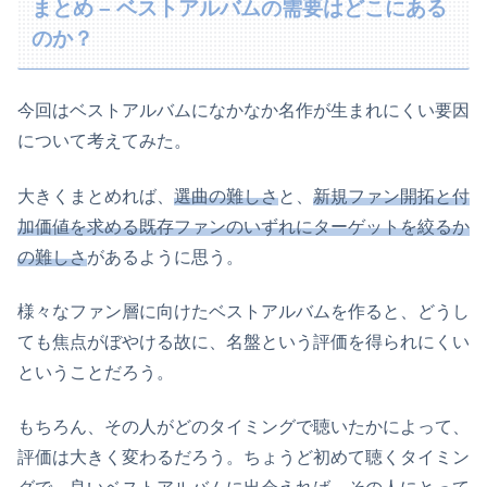
まとめ – ベストアルバムの需要はどこにある
のか？
今回はベストアルバムになかなか名作が生まれにくい要因
について考えてみた。
大きくまとめれば、
選曲の難しさ
と、
新規ファン開拓と付
加価値を求める既存ファンのいずれにターゲットを絞るか
の難しさ
があるように思う。
様々なファン層に向けたベストアルバムを作ると、どうし
ても焦点がぼやける故に、名盤という評価を得られにくい
ということだろう。
もちろん、その人がどのタイミングで聴いたかによって、
評価は大きく変わるだろう。ちょうど初めて聴くタイミン