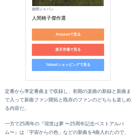
徳間ジャパン
人間椅子傑作選
Amazonで見る
楽天市場で見る
Yahoo!ショッピングで見る
定番から準定番曲まで収録し、初期の楽曲の新録と新曲ま
で入って新曲ファン開拓と既存のファンのどちらも楽しめ
る内容だ。
一方で25周年の『現世は夢 〜25周年記念ベストアルバ
ム〜』は「宇宙からの色」などの新曲を4曲入れたので、