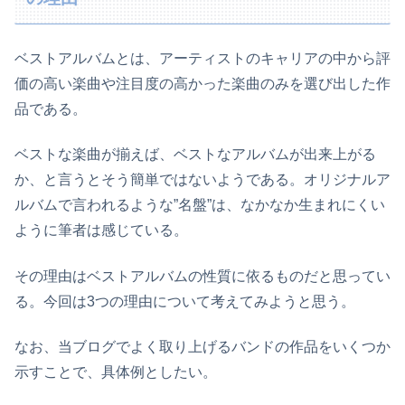
ベストアルバムとは、アーティストのキャリアの中から評
価の高い楽曲や注目度の高かった楽曲のみを選び出した作
品である。
ベストな楽曲が揃えば、ベストなアルバムが出来上がる
か、と言うとそう簡単ではないようである。オリジナルア
ルバムで言われるような”名盤”は、なかなか生まれにくい
ように筆者は感じている。
その理由はベストアルバムの性質に依るものだと思ってい
る。今回は3つの理由について考えてみようと思う。
なお、当ブログでよく取り上げるバンドの作品をいくつか
示すことで、具体例としたい。