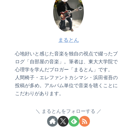
まるとん
心地好いと感じた音楽を独自の視点で綴ったブ
ログ「自部屋の音楽」。筆者は、東大大学院で
心理学を学んだブロガー「まるとん」です。
人間椅子・エレファントカシマシ・浜田省吾の
投稿が多め。アルバム単位で音楽を聴くことに
こだわりがあります。
まるとんをフォローする