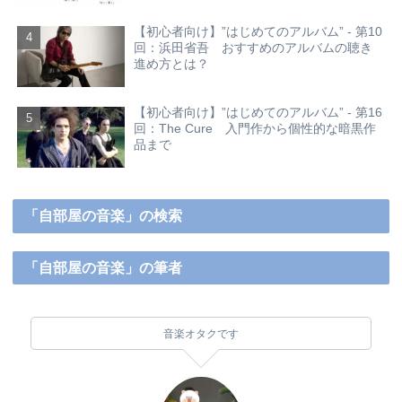
【初心者向け】”はじめてのアルバム” - 第10
回：浜田省吾 おすすめのアルバムの聴き
進め方とは？
【初心者向け】”はじめてのアルバム” - 第16
回：The Cure 入門作から個性的な暗黒作
品まで
「自部屋の音楽」の検索
「自部屋の音楽」の筆者
音楽オタクです