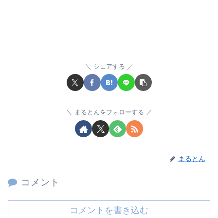
シェアする
まるとんをフォローする
まるとん
コメント
コメントを書き込む