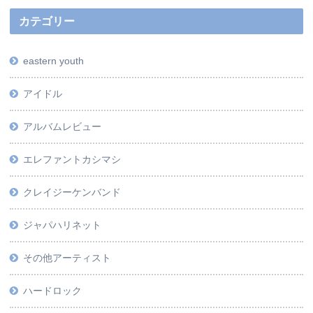
カテゴリー
eastern youth
アイドル
アルバムレビュー
エレファントカシマシ
クレイジーケンバンド
ジャパハリネット
その他アーティスト
ハードロック