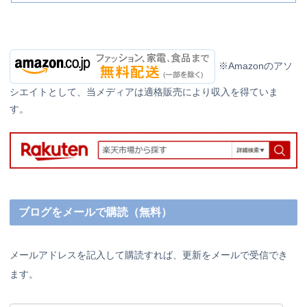
※Amazonのアソ
シエイトとして、当メディアは適格販売により収入を得ていま
す。
ブログをメールで購読（無料）
メールアドレスを記入して購読すれば、更新をメールで受信でき
ます。