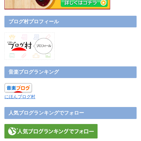
ブログ村プロフィール
音楽ブログランキング
にほんブログ村
人気ブログランキングでフォロー