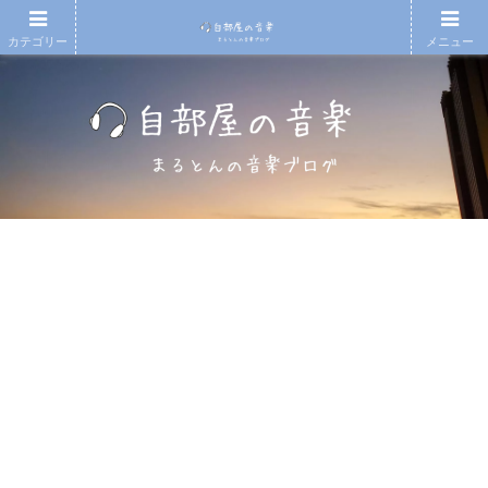
カテゴリー
メニュー