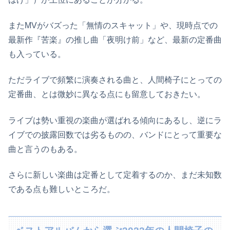
またMVがバズった「無情のスキャット」や、現時点での
最新作『苦楽』の推し曲「夜明け前」など、最新の定番曲
も入っている。
ただライブで頻繁に演奏される曲と、人間椅子にとっての
定番曲、とは微妙に異なる点にも留意しておきたい。
ライブは勢い重視の楽曲が選ばれる傾向にあるし、逆にラ
イブでの披露回数では劣るものの、バンドにとって重要な
曲と言うのもある。
さらに新しい楽曲は定番として定着するのか、まだ未知数
である点も難しいところだ。