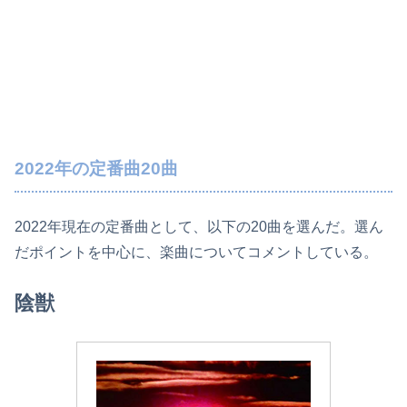
2022年の定番曲20曲
2022年現在の定番曲として、以下の20曲を選んだ。選ん
だポイントを中心に、楽曲についてコメントしている。
陰獣