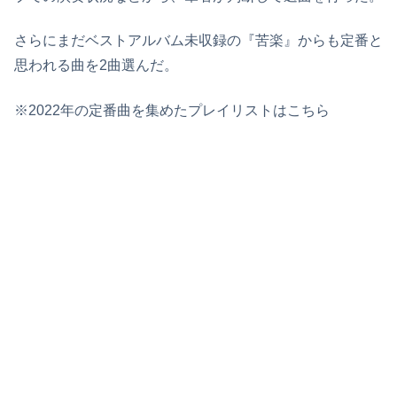
さらにまだベストアルバム未収録の『苦楽』からも定番と
思われる曲を2曲選んだ。
※2022年の定番曲を集めたプレイリストはこちら