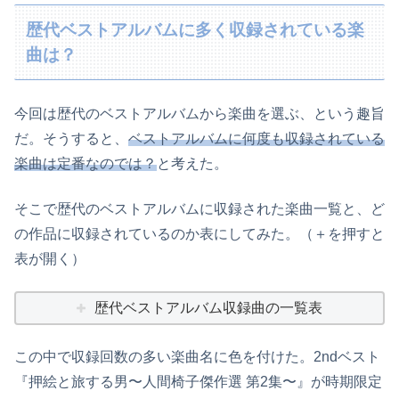
歴代ベストアルバムに多く収録されている楽
曲は？
今回は歴代のベストアルバムから楽曲を選ぶ、という趣旨
だ。そうすると、
ベストアルバムに何度も収録されている
楽曲は定番なのでは？
と考えた。
そこで歴代のベストアルバムに収録された楽曲一覧と、ど
の作品に収録されているのか表にしてみた。（＋を押すと
表が開く）
歴代ベストアルバム収録曲の一覧表
この中で収録回数の多い楽曲名に色を付けた。2ndベスト
『押絵と旅する男〜人間椅子傑作選 第2集〜』が時期限定