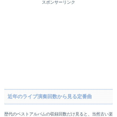
スポンサーリンク
近年のライブ演奏回数から見る定番曲
歴代のベストアルバムの収録回数だけ見ると、当然古い楽