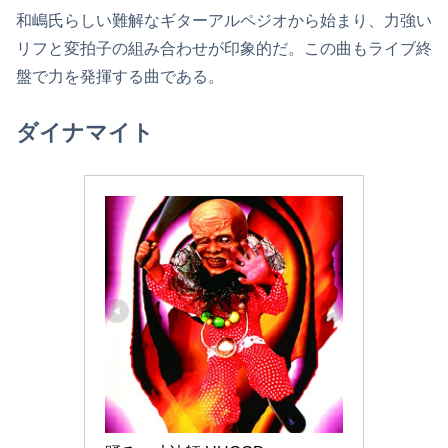
和嶋氏らしい難解なギターアルペジオから始まり、力強い
リフと変拍子の組み合わせが印象的だ。この曲もライブ終
盤で力を発揮する曲である。
ダイナマイト