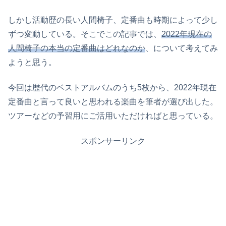
しかし活動歴の長い人間椅子、定番曲も時期によって少し
ずつ変動している。そこでこの記事では、
2022年現在の
人間椅子の本当の定番曲はどれなのか
、について考えてみ
ようと思う。
今回は歴代のベストアルバムのうち5枚から、2022年現在
定番曲と言って良いと思われる楽曲を筆者が選び出した。
ツアーなどの予習用にご活用いただければと思っている。
スポンサーリンク