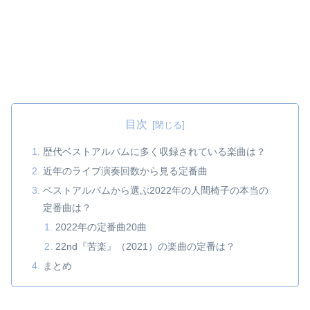
目次
歴代ベストアルバムに多く収録されている楽曲は？
近年のライブ演奏回数から見る定番曲
ベストアルバムから選ぶ2022年の人間椅子の本当の
定番曲は？
2022年の定番曲20曲
22nd『苦楽』（2021）の楽曲の定番は？
まとめ