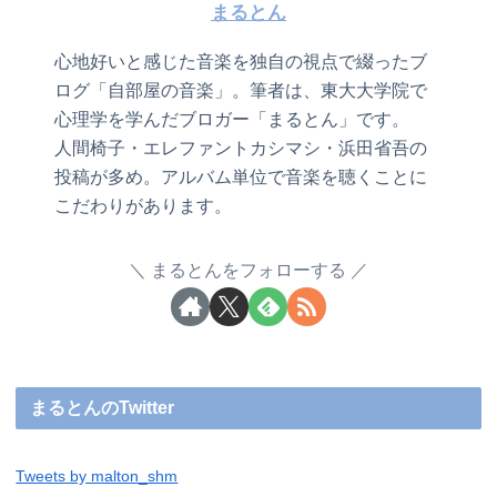
まるとん
心地好いと感じた音楽を独自の視点で綴ったブ
ログ「自部屋の音楽」。筆者は、東大大学院で
心理学を学んだブロガー「まるとん」です。
人間椅子・エレファントカシマシ・浜田省吾の
投稿が多め。アルバム単位で音楽を聴くことに
こだわりがあります。
まるとんをフォローする
まるとんのTwitter
Tweets by malton_shm