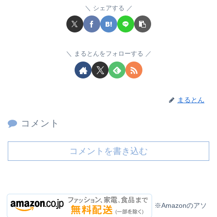
シェアする
まるとんをフォローする
まるとん
コメント
コメントを書き込む
※Amazonのアソ