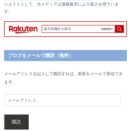
シエイトとして、当メディアは適格販売により収入を得ていま
す。
ブログをメールで購読（無料）
メールアドレスを記入して購読すれば、更新をメールで受信でき
ます。
購読