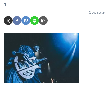
でライブを行ったのか？
1
2024.06.24