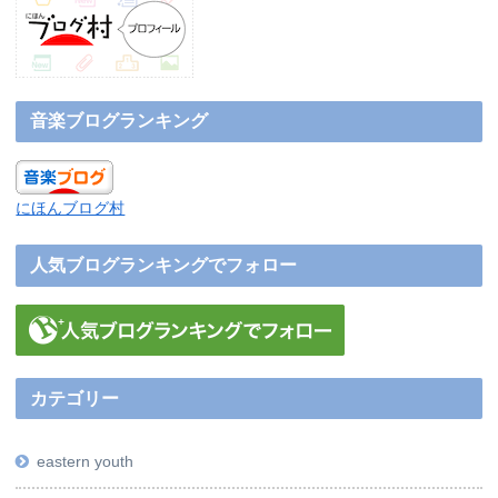
音楽ブログランキング
にほんブログ村
人気ブログランキングでフォロー
カテゴリー
eastern youth