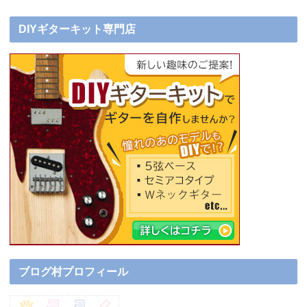
DIYギターキット専門店
ブログ村プロフィール