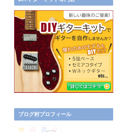
ブログ村プロフィール