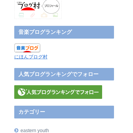
音楽ブログランキング
にほんブログ村
人気ブログランキングでフォロー
カテゴリー
eastern youth