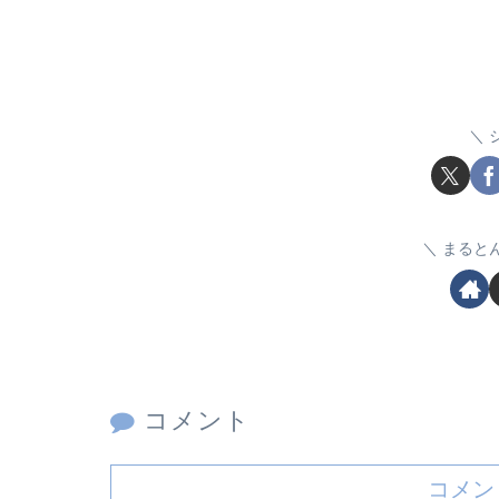
まると
コメント
コメン