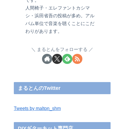
です。
人間椅子・エレファントカシマ
シ・浜田省吾の投稿が多め。アル
バム単位で音楽を聴くことにこだ
わりがあります。
まるとんをフォローする
まるとんのTwitter
Tweets by malton_shm
DIYギターキット専門店