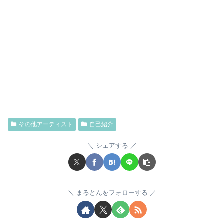
その他アーティスト
自己紹介
シェアする
まるとんをフォローする