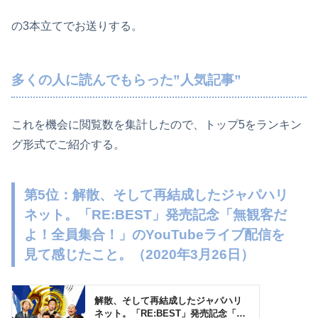
の3本立てでお送りする。
多くの人に読んでもらった”人気記事”
これを機会に閲覧数を集計したので、トップ5をランキン
グ形式でご紹介する。
第5位：解散、そして再結成したジャパハリ
ネット。「RE:BEST」発売記念「無観客だ
よ！全員集合！」のYouTubeライブ配信を
見て感じたこと。（2020年3月26日）