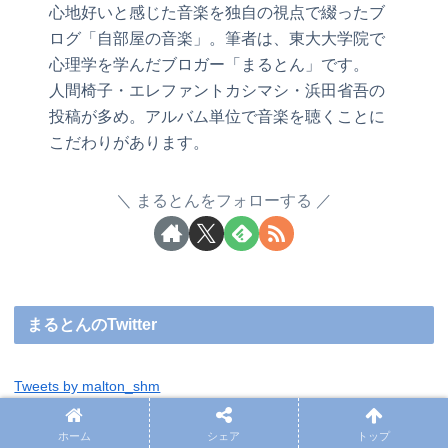
心地好いと感じた音楽を独自の視点で綴ったブ
ログ「自部屋の音楽」。筆者は、東大大学院で
心理学を学んだブロガー「まるとん」です。
人間椅子・エレファントカシマシ・浜田省吾の
投稿が多め。アルバム単位で音楽を聴くことに
こだわりがあります。
まるとんをフォローする
まるとんのTwitter
Tweets by malton_shm
ホーム
シェア
トップ
DIYギターキット専門店