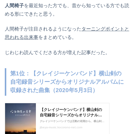
人間椅子
を最近知った方でも、昔から知っている方でも読
める形にできたと思う。
人間椅子が注目されるようになった
ターニングポイントと
思われる出来事
をまとめている。
じわじわ読んでくださる方が増えた記事だった。
第1位：【クレイジーケンバンド】横山剣の
自宅録音シリーズからオリジナルアルバムに
収録された曲集（2020年5月3日）