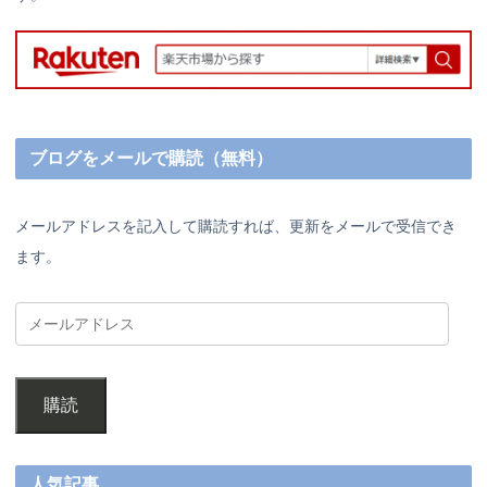
ブログをメールで購読（無料）
メールアドレスを記入して購読すれば、更新をメールで受信でき
ます。
購読
人気記事