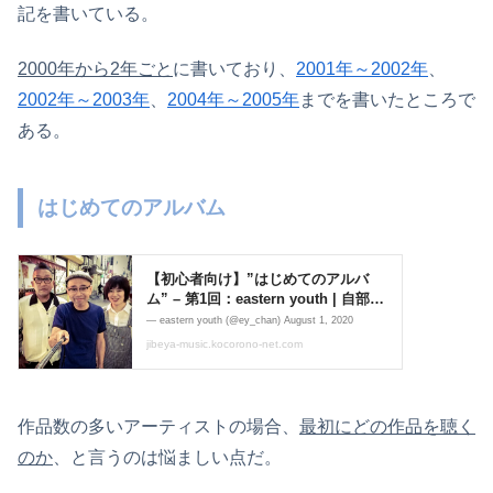
記を書いている。
2000年から2年ごと
に書いており、
2001年～2002年
、
2002年～2003年
、
2004年～2005年
までを書いたところで
ある。
はじめてのアルバム
作品数の多いアーティストの場合、
最初にどの作品を聴く
のか
、と言うのは悩ましい点だ。