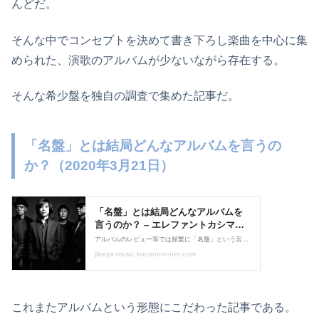
んどだ。
そんな中でコンセプトを決めて書き下ろし楽曲を中心に集
められた、演歌のアルバムが少ないながら存在する。
そんな希少盤を独自の調査で集めた記事だ。
「名盤」とは結局どんなアルバムを言うの
か？（2020年3月21日）
これまたアルバムという形態にこだわった記事である。