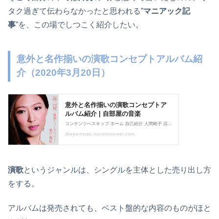
タク過ぎて伝わらなかったと思われる”
マニアック記
事
”を、この場でしつこく紹介したい。
意外と名作揃いの演歌コンセプトアルバム紹
介（2020年3月20日）
演歌
というジャンルは、シングルを主体とした売り出し方
をする。
アルバムは発売されても、ベスト盤的な内容のものがほと