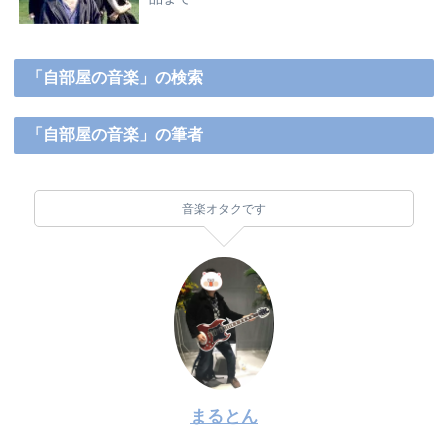
「自部屋の音楽」の検索
「自部屋の音楽」の筆者
音楽オタクです
まるとん