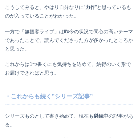
こうしてみると、やはり自分なりに”
力作
”と思っているも
のが入っていることがわかった。
一方で「無観客ライブ」は昨今の状況で関心の高いテーマ
であったことで、読んでくださった方が多かったところか
と思った。
これからは1つ書くにも気持ちを込めて、納得のいく形で
お届けできればと思う。
・これからも続く”シリーズ記事”
シリーズものとして書き始めて、現在も
継続中
の記事があ
る。