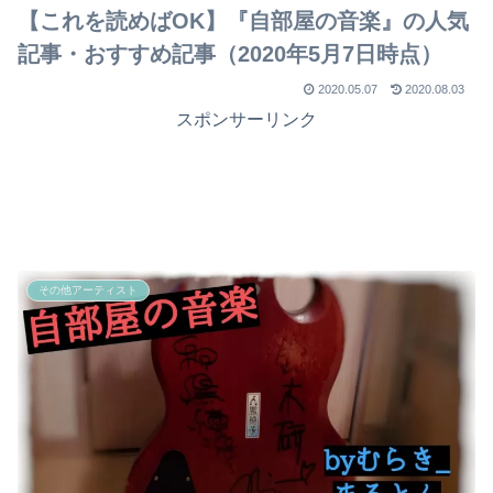
【これを読めばOK】『自部屋の音楽』の人気
記事・おすすめ記事（2020年5月7日時点）
2020.05.07
2020.08.03
スポンサーリンク
その他アーティスト