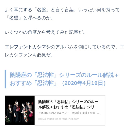
よく耳にする「名盤」と言う言葉、いったい何を持って
「名盤」と呼べるのか。
いくつかの角度から考えてみた記事だ。
エレファントカシマシ
のアルバムを例にしているので、エ
レカシファンも必見だ。
陰陽座の「忍法帖」シリーズのルール解説＋
おすすめ「忍法帖」（2020年4月19日）