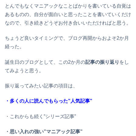
とんでもなくマニアックなことばかりを書いている自覚は
あるものの、自分が面白いと思ったことを書いていくだけ
なので、引き続きどうぞお付き合いいただければと思う。
ちょうど良いタイミングで、ブログ再開からおよそ2か月
経った。
誕生日のブログとして、この2か月の
記事の振り返り
をし
てみようと思う。
振り返ってみたい記事の項目は、
・多くの人に読んでもらった”人気記事”
・これからも続く”シリーズ記事”
・思い入れの強い”マニアック記事”