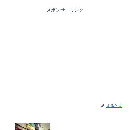
スポンサーリンク
まるとん