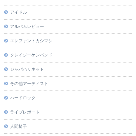
アイドル
アルバムレビュー
エレファントカシマシ
クレイジーケンバンド
ジャパハリネット
その他アーティスト
ハードロック
ライブレポート
人間椅子