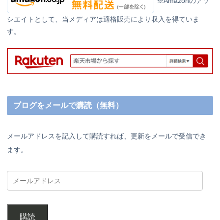
※Amazonのアソ
シエイトとして、当メディアは適格販売により収入を得ていま
す。
ブログをメールで購読（無料）
メールアドレスを記入して購読すれば、更新をメールで受信でき
ます。
購読