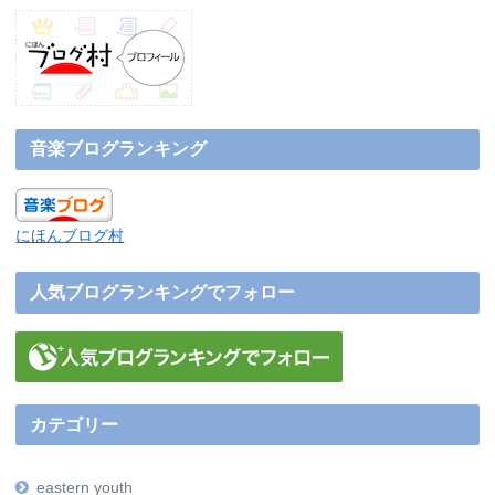
音楽ブログランキング
にほんブログ村
人気ブログランキングでフォロー
カテゴリー
eastern youth