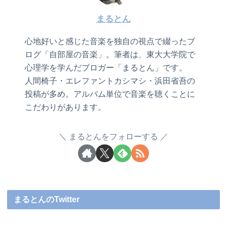
まるとん
心地好いと感じた音楽を独自の視点で綴ったブ
ログ「自部屋の音楽」。筆者は、東大大学院で
心理学を学んだブロガー「まるとん」です。
人間椅子・エレファントカシマシ・浜田省吾の
投稿が多め。アルバム単位で音楽を聴くことに
こだわりがあります。
まるとんをフォローする
まるとんのTwitter