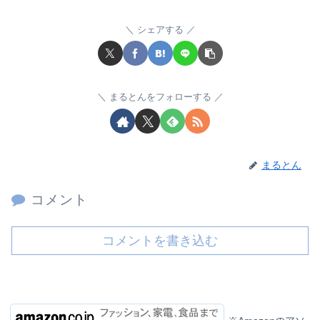
シェアする
まるとんをフォローする
まるとん
コメント
コメントを書き込む