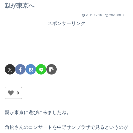
でライブを行ったのか？
親が東京へ
2011.12.16
2020.08.03
スポンサーリンク
0
親が東京に遊びに来ましたね。
角松さんのコンサートを中野サンプラザで見るというのが