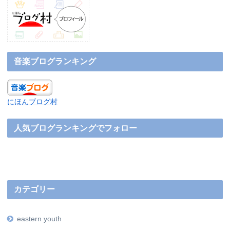
音楽ブログランキング
にほんブログ村
人気ブログランキングでフォロー
カテゴリー
eastern youth