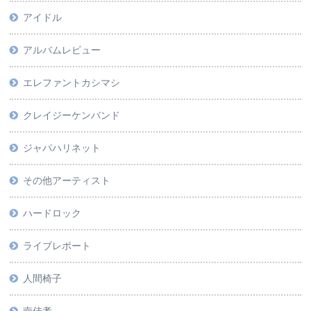
アイドル
アルバムレビュー
エレファントカシマシ
クレイジーケンバンド
ジャパハリネット
その他アーティスト
ハードロック
ライブレポート
人間椅子