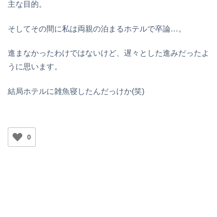
主な目的。
そしてその間に私は両親の泊まるホテルで卒論…。
進まなかったわけではないけど、遅々とした進みだったよ
うに思います。
結局ホテルに雑魚寝したんだっけか(笑)
0