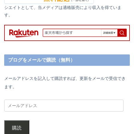
シエイトとして、当メディアは適格販売により収入を得ていま
す。
ブログをメールで購読（無料）
メールアドレスを記入して購読すれば、更新をメールで受信でき
ます。
購読