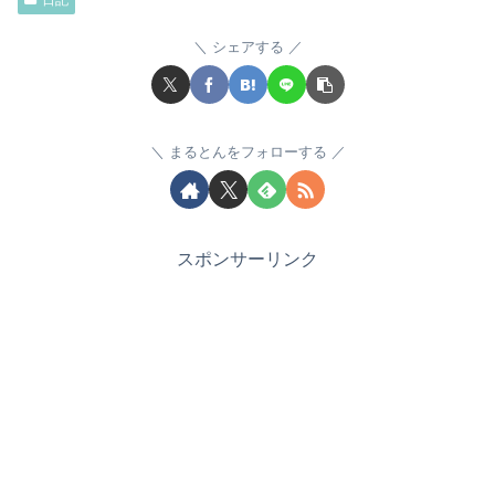
日記
シェアする
まるとんをフォローする
スポンサーリンク