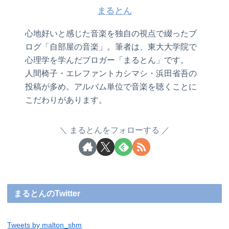
まるとん
心地好いと感じた音楽を独自の視点で綴ったブ
ログ「自部屋の音楽」。筆者は、東大大学院で
心理学を学んだブロガー「まるとん」です。
人間椅子・エレファントカシマシ・浜田省吾の
投稿が多め。アルバム単位で音楽を聴くことに
こだわりがあります。
まるとんをフォローする
まるとんのTwitter
Tweets by malton_shm