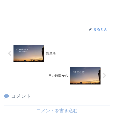
まるとん
流星群
早い時間から
コメント
コメントを書き込む