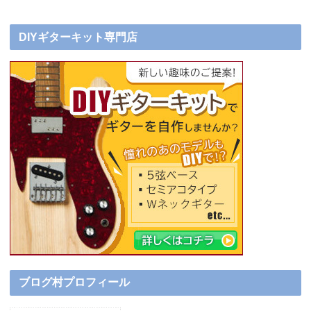
DIYギターキット専門店
ブログ村プロフィール