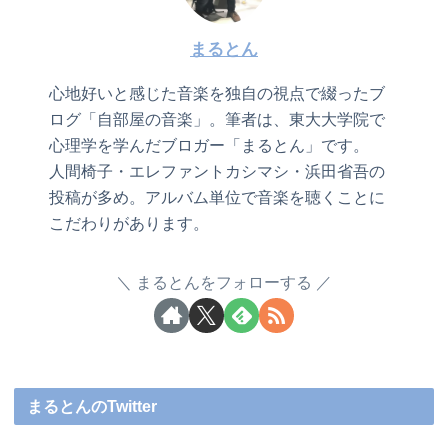
まるとん
心地好いと感じた音楽を独自の視点で綴ったブ
ログ「自部屋の音楽」。筆者は、東大大学院で
心理学を学んだブロガー「まるとん」です。
人間椅子・エレファントカシマシ・浜田省吾の
投稿が多め。アルバム単位で音楽を聴くことに
こだわりがあります。
まるとんをフォローする
まるとんのTwitter