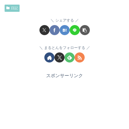
日記
シェアする
まるとんをフォローする
スポンサーリンク