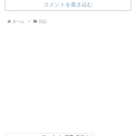
コメントを書き込む
ホーム
日記