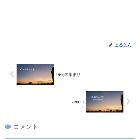
まるとん
恒例の集まり
venom
コメント