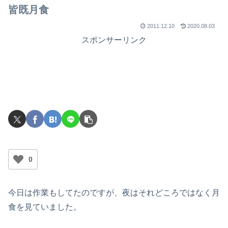
皆既月食
2011.12.10
2020.08.03
スポンサーリンク
0
今日は作業もしてたのですが、夜はそれどころではなく月
食を見ていました。