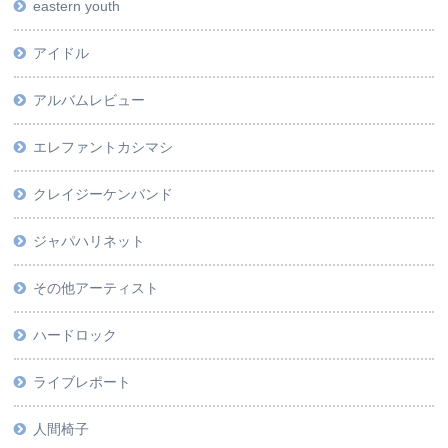
eastern youth
アイドル
アルバムレビュー
エレファントカシマシ
クレイジーケンバンド
ジャパハリネット
その他アーティスト
ハードロック
ライブレポート
人間椅子