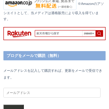
※Amazonのアソ
シエイトとして、当メディアは適格販売により収入を得ていま
す。
ブログをメールで購読（無料）
メールアドレスを記入して購読すれば、更新をメールで受信でき
ます。