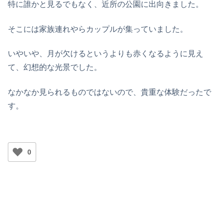
特に誰かと見るでもなく、近所の公園に出向きました。
そこには家族連れやらカップルが集っていました。
いやいや、月が欠けるというよりも赤くなるように見え
て、幻想的な光景でした。
なかなか見られるものではないので、貴重な体験だったで
す。
0