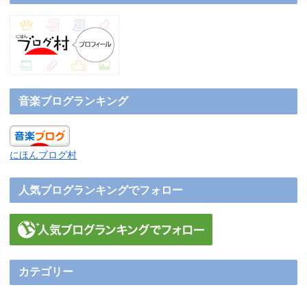
音楽ブログランキング
にほんブログ村
人気ブログランキングでフォロー
カテゴリー