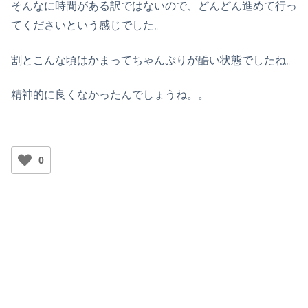
そんなに時間がある訳ではないので、どんどん進めて行っ
てくださいという感じでした。
割とこんな頃はかまってちゃんぷりが酷い状態でしたね。
精神的に良くなかったんでしょうね。。
0