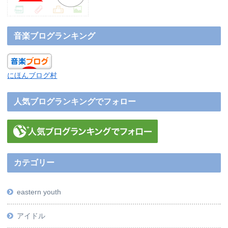
音楽ブログランキング
にほんブログ村
人気ブログランキングでフォロー
カテゴリー
eastern youth
アイドル