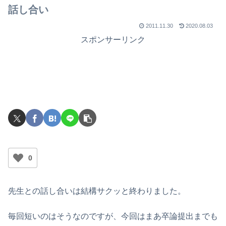
話し合い
2011.11.30
2020.08.03
スポンサーリンク
0
先生との話し合いは結構サクッと終わりました。
毎回短いのはそうなのですが、今回はまあ卒論提出までも