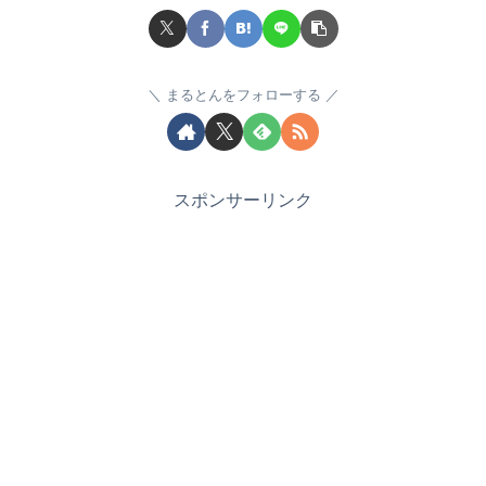
まるとんをフォローする
スポンサーリンク