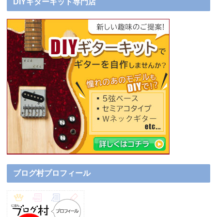
DIYギターキット専門店
ブログ村プロフィール