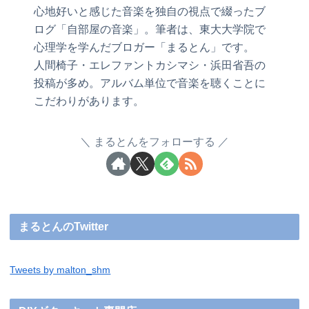
心地好いと感じた音楽を独自の視点で綴ったブ
ログ「自部屋の音楽」。筆者は、東大大学院で
心理学を学んだブロガー「まるとん」です。
人間椅子・エレファントカシマシ・浜田省吾の
投稿が多め。アルバム単位で音楽を聴くことに
こだわりがあります。
まるとんをフォローする
まるとんのTwitter
Tweets by malton_shm