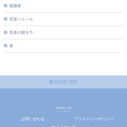
陰陽座
音楽ジャンル
音楽の聴き方
食
PAGE TOP
お問い合わせ
プライバシーポリシー
サイトマップ