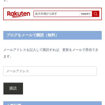
ブログをメールで購読（無料）
メールアドレスを記入して購読すれば、更新をメールで受信でき
ます。
購読