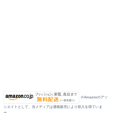
※Amazonのアソ
シエイトとして、当メディアは適格販売により収入を得ていま
す。