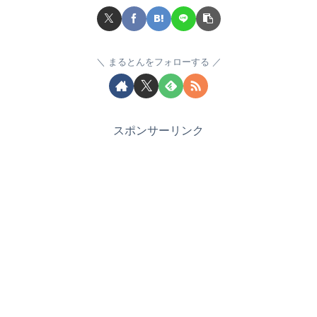
まるとんをフォローする
スポンサーリンク