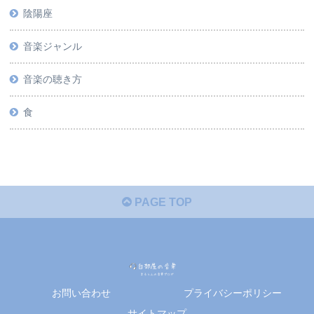
陰陽座
音楽ジャンル
音楽の聴き方
食
PAGE TOP
お問い合わせ
プライバシーポリシー
サイトマップ