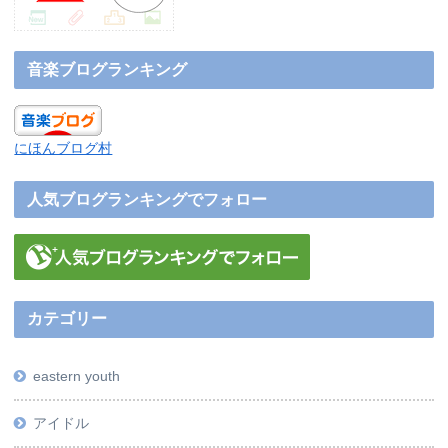
音楽ブログランキング
にほんブログ村
人気ブログランキングでフォロー
カテゴリー
eastern youth
アイドル