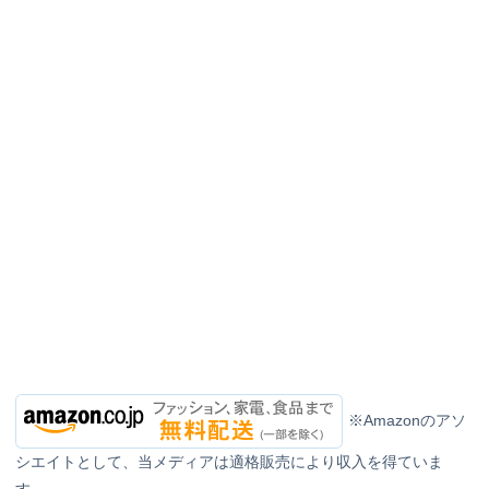
※Amazonのアソ
シエイトとして、当メディアは適格販売により収入を得ていま
す。