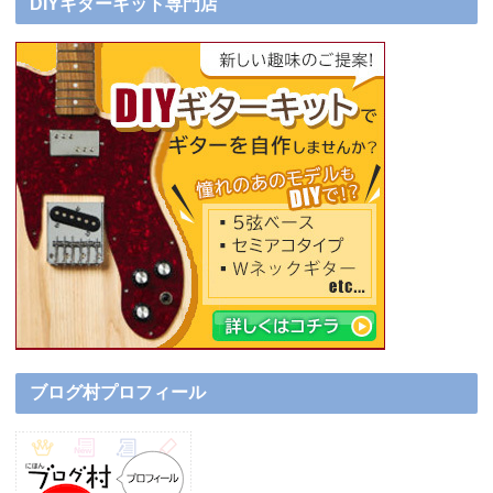
DIYギターキット専門店
ブログ村プロフィール