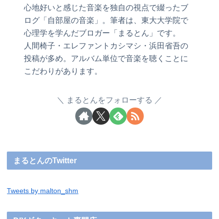
心地好いと感じた音楽を独自の視点で綴ったブ
ログ「自部屋の音楽」。筆者は、東大大学院で
心理学を学んだブロガー「まるとん」です。
人間椅子・エレファントカシマシ・浜田省吾の
投稿が多め。アルバム単位で音楽を聴くことに
こだわりがあります。
まるとんをフォローする
まるとんのTwitter
Tweets by malton_shm