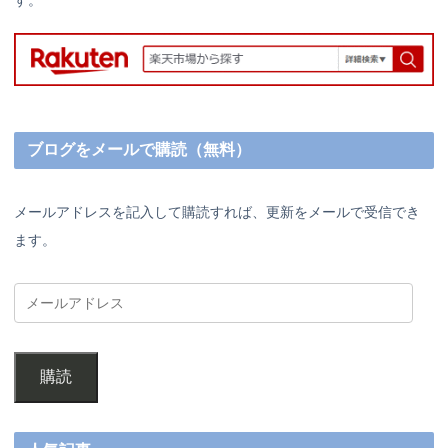
ブログをメールで購読（無料）
メールアドレスを記入して購読すれば、更新をメールで受信でき
ます。
購読