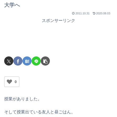
大学へ
2011.10.31
2020.08.03
スポンサーリンク
0
授業がありました。
そして授業出ている友人と昼ごはん。