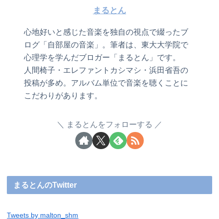
まるとん
心地好いと感じた音楽を独自の視点で綴ったブ
ログ「自部屋の音楽」。筆者は、東大大学院で
心理学を学んだブロガー「まるとん」です。
人間椅子・エレファントカシマシ・浜田省吾の
投稿が多め。アルバム単位で音楽を聴くことに
こだわりがあります。
まるとんをフォローする
まるとんのTwitter
Tweets by malton_shm