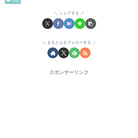
日記
シェアする
まるとんをフォローする
スポンサーリンク