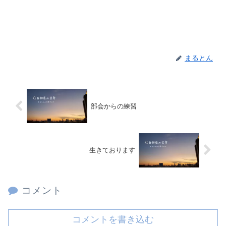
まるとん
部会からの練習
生きております
コメント
コメントを書き込む