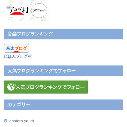
音楽ブログランキング
にほんブログ村
人気ブログランキングでフォロー
カテゴリー
eastern youth