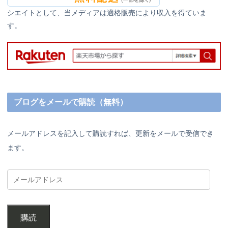
シエイトとして、当メディアは適格販売により収入を得ていま
す。
ブログをメールで購読（無料）
メールアドレスを記入して購読すれば、更新をメールで受信でき
ます。
購読