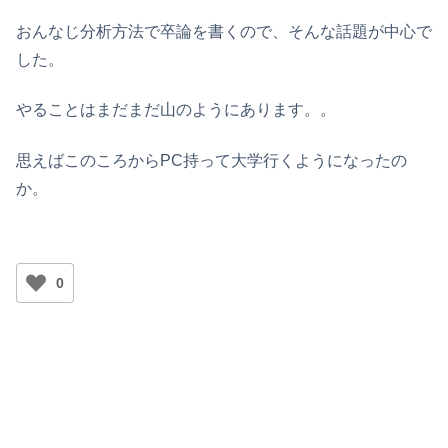
おんなじ分析方法で卒論を書くので、そんな話題が中心で
した。
やることはまだまだ山のようにあります。。
思えばこのころからPC持って大学行くようになったの
か。
0