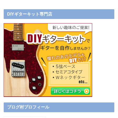
DIYギターキット専門店
ブログ村プロフィール