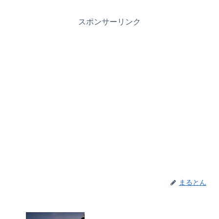
スポンサーリンク
まるとん