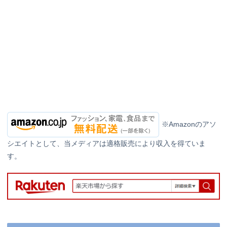
※Amazonのアソ
シエイトとして、当メディアは適格販売により収入を得ていま
す。