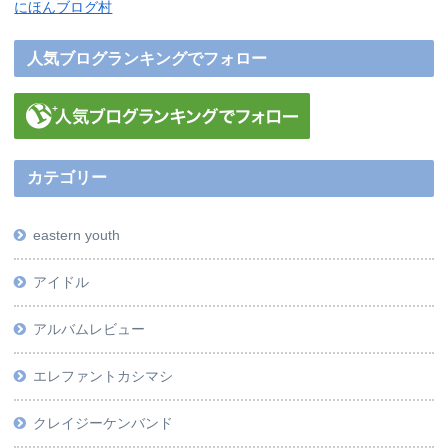
にほんブログ村
人気ブログランキングでフォロー
カテゴリー
eastern youth
アイドル
アルバムレビュー
エレファントカシマシ
クレイジーケンバンド