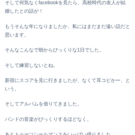
そして何気なくfacebookを見たら、高校時代の友人が結
婚したとの話が！
もうそんな年になりましたか、私にはまだまだ遠い話だと
思います。
そんなこんなで朝からびっくりな1日でした。
そして練習しないとね。
新宿にスコアを見に行きましたが、なくて耳コピかー、と
いう。
そしてアルバムを借りてきました。
バンドの音楽がびっくりするほどなく。
あとトゥーツシールマンスをいっぱい借りました。