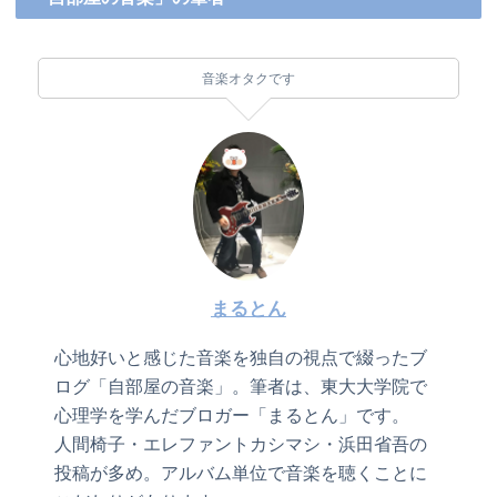
音楽オタクです
まるとん
心地好いと感じた音楽を独自の視点で綴ったブ
ログ「自部屋の音楽」。筆者は、東大大学院で
心理学を学んだブロガー「まるとん」です。
人間椅子・エレファントカシマシ・浜田省吾の
投稿が多め。アルバム単位で音楽を聴くことに