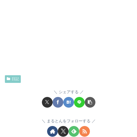
日記
シェアする
まるとんをフォローする