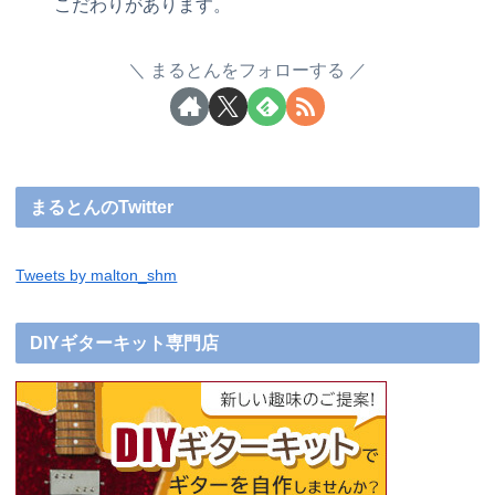
こだわりがあります。
まるとんをフォローする
まるとんのTwitter
Tweets by malton_shm
DIYギターキット専門店