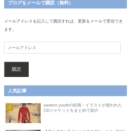
ブログをメールで購読（無料）
メールアドレスを記入して購読すれば、更新をメールで受信でき
ます。
購読
人気記事
eastern youthの絵画・イラストが使われた
CDジャケットをまとめて紹介