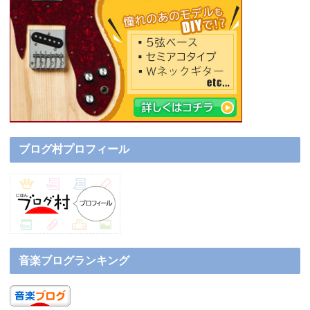
ブログ村プロフィール
音楽ブログランキング