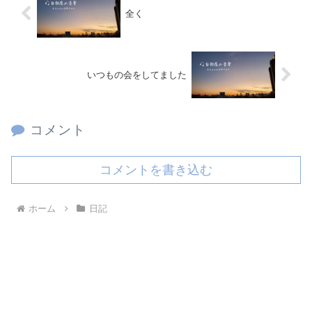
全く
いつもの会をしてました
コメント
コメントを書き込む
ホーム
日記