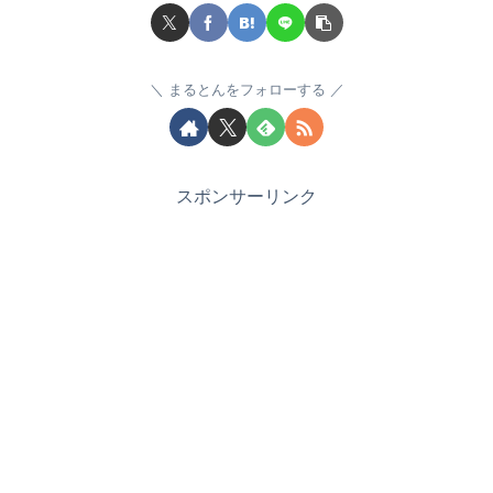
まるとんをフォローする
スポンサーリンク