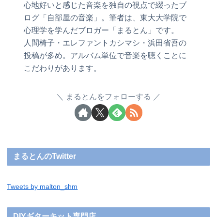
心地好いと感じた音楽を独自の視点で綴ったブ
ログ「自部屋の音楽」。筆者は、東大大学院で
心理学を学んだブロガー「まるとん」です。
人間椅子・エレファントカシマシ・浜田省吾の
投稿が多め。アルバム単位で音楽を聴くことに
こだわりがあります。
まるとんをフォローする
まるとんのTwitter
Tweets by malton_shm
DIYギターキット専門店