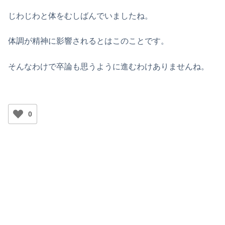
じわじわと体をむしばんでいましたね。
体調が精神に影響されるとはこのことです。
そんなわけで卒論も思うように進むわけありませんね。
0