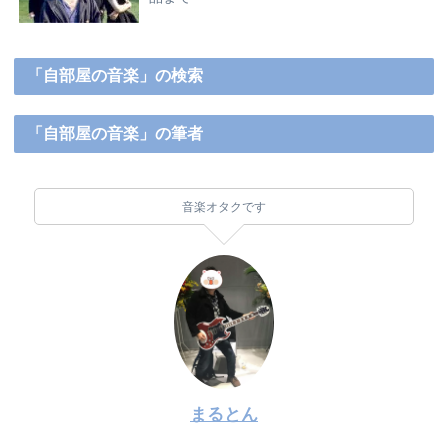
「自部屋の音楽」の検索
「自部屋の音楽」の筆者
音楽オタクです
まるとん