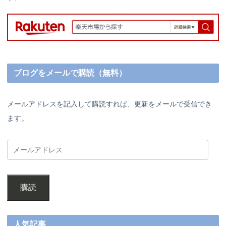
ブログをメールで購読（無料）
メールアドレスを記入して購読すれば、更新をメールで受信でき
ます。
購読
人気記事