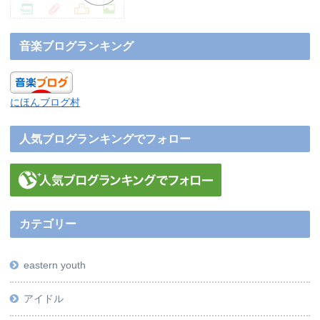
音楽ブログランキング
にほんブログ村
人気ブログランキングでフォロー
カテゴリー
eastern youth
アイドル