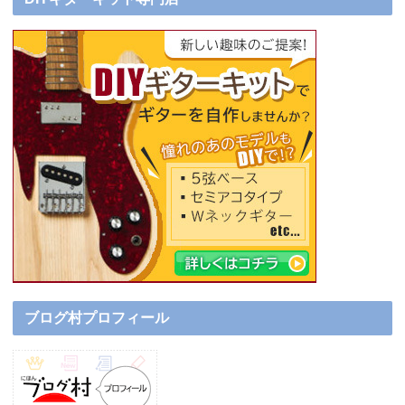
ブログ村プロフィール