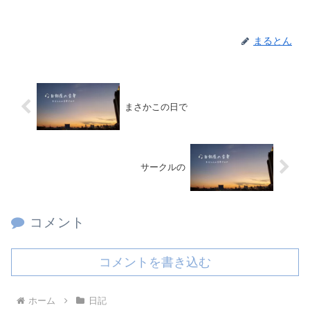
まるとん
まさかこの日で
サークルの
コメント
コメントを書き込む
ホーム
日記