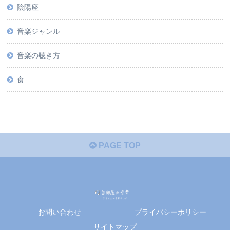
陰陽座
音楽ジャンル
音楽の聴き方
食
PAGE TOP
お問い合わせ
プライバシーポリシー
サイトマップ