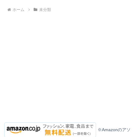
ホーム
未分類
※Amazonのアソ