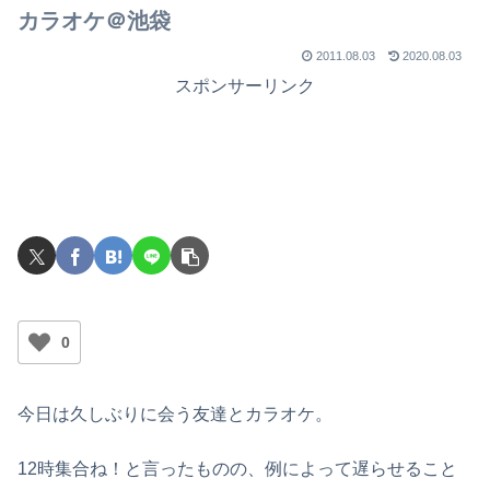
カラオケ＠池袋
2011.08.03
2020.08.03
スポンサーリンク
0
今日は久しぶりに会う友達とカラオケ。
12時集合ね！と言ったものの、例によって遅らせること