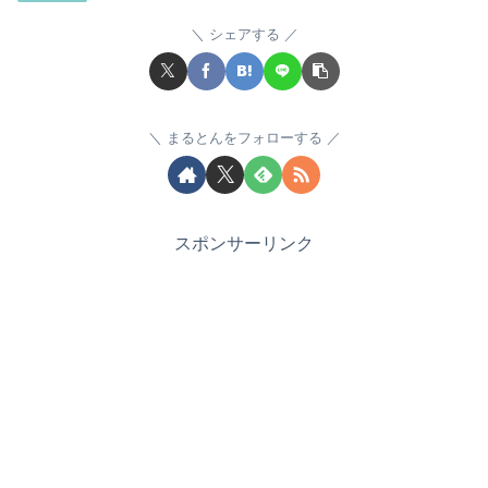
シェアする
まるとんをフォローする
スポンサーリンク