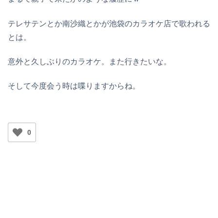
テレサテンとか南沙織とかが池袋のカラオケ店で歌われる
とは。
意外と久しぶりのカラオケ。また行きたいな。
そして今度会う時は喋りますからね。
0