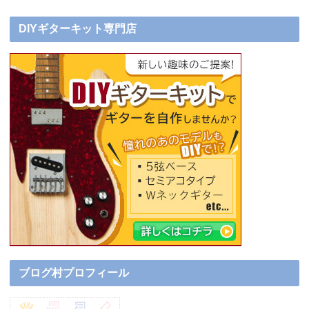
DIYギターキット専門店
ブログ村プロフィール