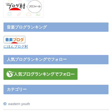
音楽ブログランキング
にほんブログ村
人気ブログランキングでフォロー
カテゴリー
eastern youth