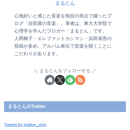
まるとん
心地好いと感じた音楽を独自の視点で綴ったブ
ログ「自部屋の音楽」。筆者は、東大大学院で
心理学を学んだブロガー「まるとん」です。
人間椅子・エレファントカシマシ・浜田省吾の
投稿が多め。アルバム単位で音楽を聴くことに
こだわりがあります。
まるとんをフォローする
まるとんのTwitter
Tweets by malton_shm