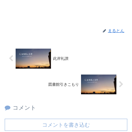
まるとん
此岸礼讃
図書館引きこもり
コメント
コメントを書き込む