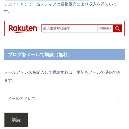
シエイトとして、当メディアは適格販売により収入を得ていま
す。
ブログをメールで購読（無料）
メールアドレスを記入して購読すれば、更新をメールで受信でき
ます。
購読