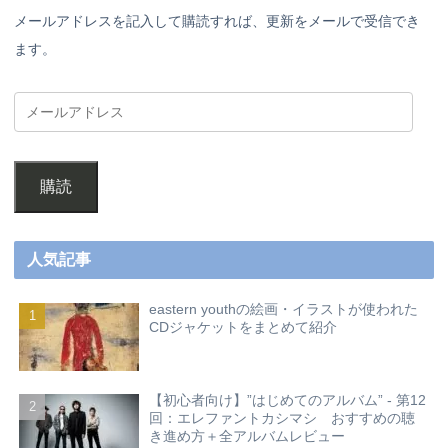
メールアドレスを記入して購読すれば、更新をメールで受信でき
ます。
購読
人気記事
eastern youthの絵画・イラストが使われた
CDジャケットをまとめて紹介
【初心者向け】”はじめてのアルバム” - 第12
回：エレファントカシマシ おすすめの聴
き進め方＋全アルバムレビュー