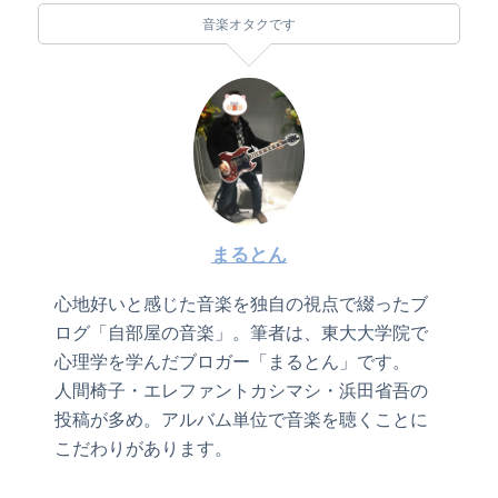
音楽オタクです
まるとん
心地好いと感じた音楽を独自の視点で綴ったブ
ログ「自部屋の音楽」。筆者は、東大大学院で
心理学を学んだブロガー「まるとん」です。
人間椅子・エレファントカシマシ・浜田省吾の
投稿が多め。アルバム単位で音楽を聴くことに
こだわりがあります。