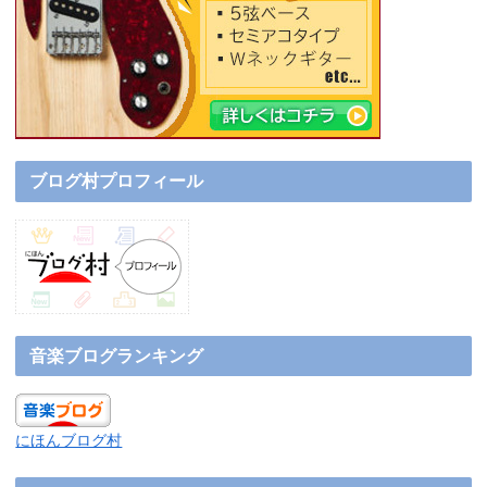
ブログ村プロフィール
音楽ブログランキング
にほんブログ村