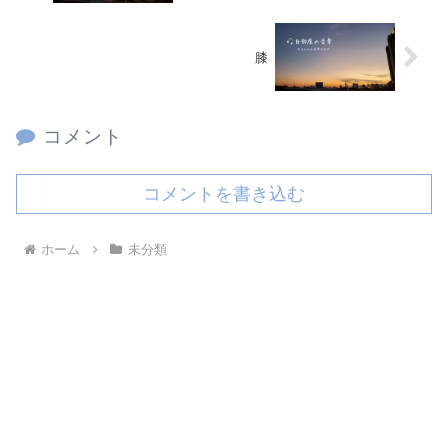
膝
コメント
コメントを書き込む
ホーム
未分類