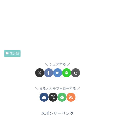
未分類
シェアする
まるとんをフォローする
スポンサーリンク