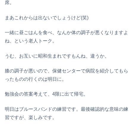
席。
まあこれからは出ないでしょうけど(笑)
一緒に昼ごはんを食べ、なんか体の調子が悪くなりますよ
ね、という老人トーク。
うむ、お互いに昭和生まれですもんね、違うか。
膝の調子が悪いので、保健センターで病院を紹介してもら
ったものの行くのは明日に。
勉強会の答案考えて、4限に出て帰宅。
明日はブルースバンドの練習です。最後確認的な意味の練
習ですが、楽しみです。