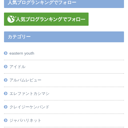
人気ブログランキングでフォロー
カテゴリー
eastern youth
アイドル
アルバムレビュー
エレファントカシマシ
クレイジーケンバンド
ジャパハリネット