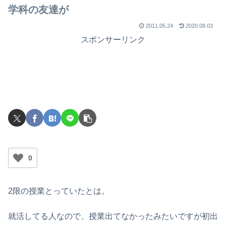
学科の友達が
2011.05.24
2020.08.03
スポンサーリンク
0
2限の授業とっていたとは。
就活してる人なので、授業出てなかったみたいですが初出