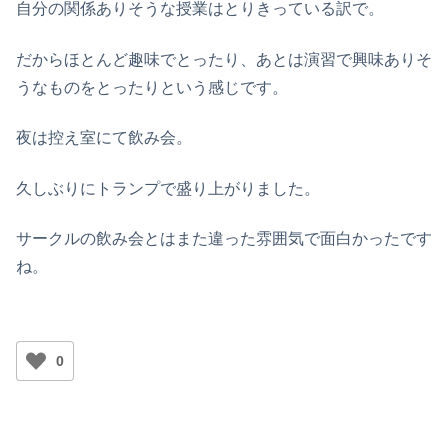
自分の関係ありそうな授業はとりきっている訳で。
だからほとんど趣味でとったり、あとは演習で興味ありそ
うなものをとったりという感じです。
夜は控え室にて飲み会。
久しぶりにトランプで盛り上がりました。
サークルの飲み会とはまた違った雰囲気で面白かったです
ね。
0