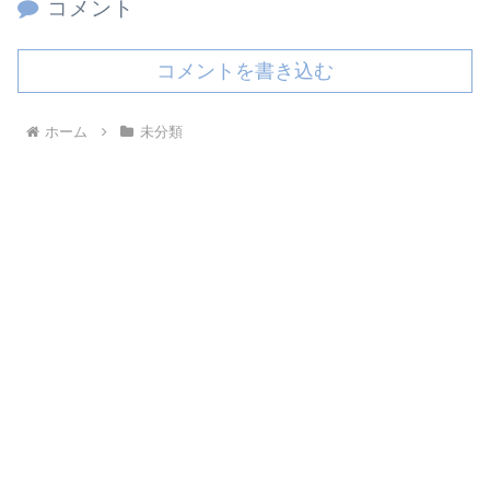
コメント
コメントを書き込む
ホーム
未分類