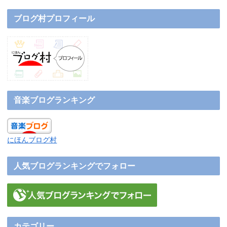
ブログ村プロフィール
音楽ブログランキング
にほんブログ村
人気ブログランキングでフォロー
カテゴリー