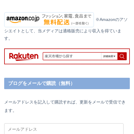
※Amazonのアソ
シエイトとして、当メディアは適格販売により収入を得ていま
す。
ブログをメールで購読（無料）
メールアドレスを記入して購読すれば、更新をメールで受信でき
ます。