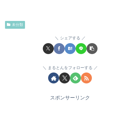
未分類
シェアする
まるとんをフォローする
スポンサーリンク