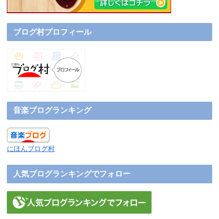
ブログ村プロフィール
音楽ブログランキング
にほんブログ村
人気ブログランキングでフォロー