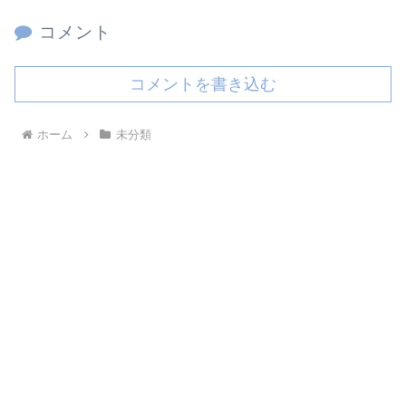
コメント
コメントを書き込む
ホーム
未分類