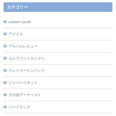
カテゴリー
eastern youth
アイドル
アルバムレビュー
エレファントカシマシ
クレイジーケンバンド
ジャパハリネット
その他アーティスト
ハードロック