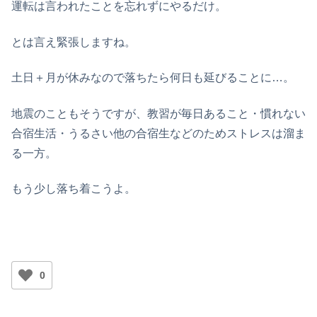
運転は言われたことを忘れずにやるだけ。
とは言え緊張しますね。
土日＋月が休みなので落ちたら何日も延びることに…。
地震のこともそうですが、教習が毎日あること・慣れない
合宿生活・うるさい他の合宿生などのためストレスは溜ま
る一方。
もう少し落ち着こうよ。
0