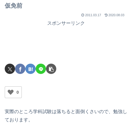
仮免前
2011.03.17
2020.08.03
スポンサーリンク
0
実際のところ学科試験は落ちると面倒くさいので、勉強し
ております。