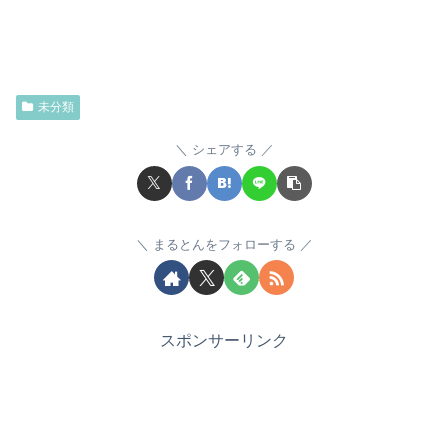
未分類
シェアする
まるとんをフォローする
スポンサーリンク