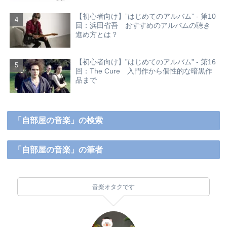
【初心者向け】”はじめてのアルバム” - 第10
回：浜田省吾 おすすめのアルバムの聴き
進め方とは？
【初心者向け】”はじめてのアルバム” - 第16
回：The Cure 入門作から個性的な暗黒作
品まで
「自部屋の音楽」の検索
「自部屋の音楽」の筆者
音楽オタクです