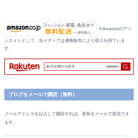
※Amazonのアソ
シエイトとして、当メディアは適格販売により収入を得ていま
す。
ブログをメールで購読（無料）
メールアドレスを記入して購読すれば、更新をメールで受信でき
ます。