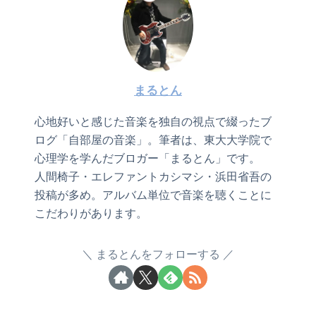
まるとん
心地好いと感じた音楽を独自の視点で綴ったブ
ログ「自部屋の音楽」。筆者は、東大大学院で
心理学を学んだブロガー「まるとん」です。
人間椅子・エレファントカシマシ・浜田省吾の
投稿が多め。アルバム単位で音楽を聴くことに
こだわりがあります。
まるとんをフォローする