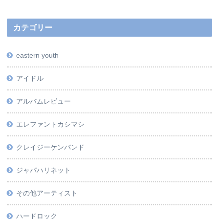
カテゴリー
eastern youth
アイドル
アルバムレビュー
エレファントカシマシ
クレイジーケンバンド
ジャパハリネット
その他アーティスト
ハードロック