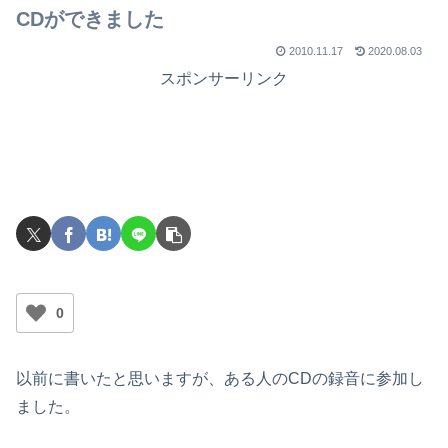
CDができました
2010.11.17
2020.08.03
スポンサーリンク
0
以前に書いたと思いますが、ある人のCDの録音に参加し
ました。