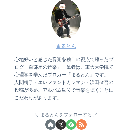
まるとん
心地好いと感じた音楽を独自の視点で綴ったブ
ログ「自部屋の音楽」。筆者は、東大大学院で
心理学を学んだブロガー「まるとん」です。
人間椅子・エレファントカシマシ・浜田省吾の
投稿が多め。アルバム単位で音楽を聴くことに
こだわりがあります。
まるとんをフォローする