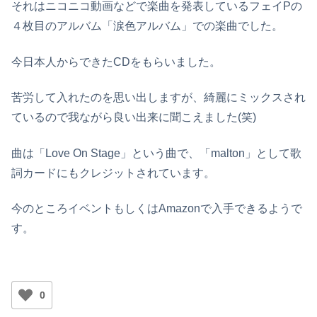
それはニコニコ動画などで楽曲を発表しているフェイPの
４枚目のアルバム「涙色アルバム」での楽曲でした。
今日本人からできたCDをもらいました。
苦労して入れたのを思い出しますが、綺麗にミックスされ
ているので我ながら良い出来に聞こえました(笑)
曲は「Love On Stage」という曲で、「malton」として歌
詞カードにもクレジットされています。
今のところイベントもしくはAmazonで入手できるようで
す。
0