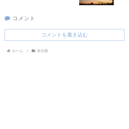
コメント
コメントを書き込む
ホーム
未分類