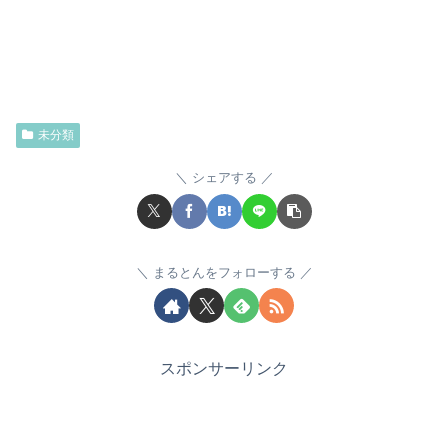
未分類
シェアする
まるとんをフォローする
スポンサーリンク