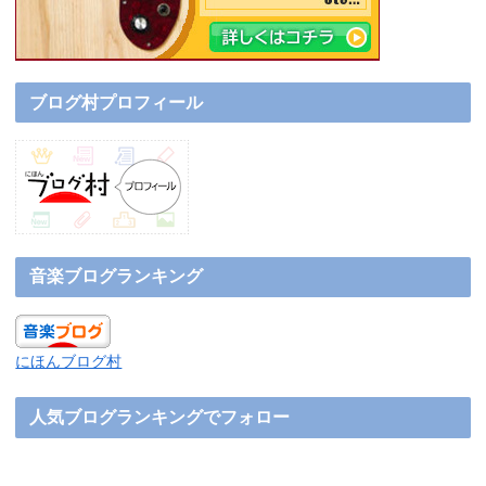
ブログ村プロフィール
音楽ブログランキング
にほんブログ村
人気ブログランキングでフォロー