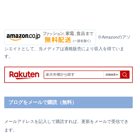
※Amazonのアソ
シエイトとして、当メディアは適格販売により収入を得ていま
す。
ブログをメールで購読（無料）
メールアドレスを記入して購読すれば、更新をメールで受信でき
ます。