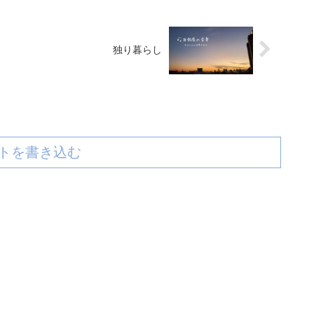
独り暮らし
トを書き込む