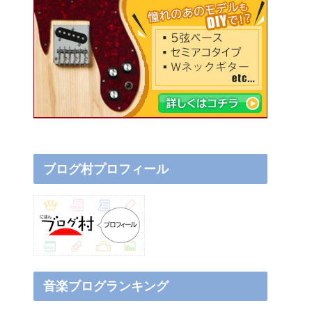
ブログ村プロフィール
音楽ブログランキング