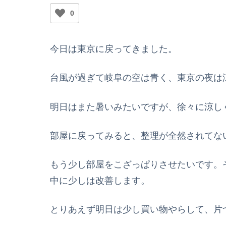
0
今日は東京に戻ってきました。
台風が過ぎて岐阜の空は青く、東京の夜は
明日はまた暑いみたいですが、徐々に涼し
部屋に戻ってみると、整理が全然されてな
もう少し部屋をこざっぱりさせたいです。
中に少しは改善します。
とりあえず明日は少し買い物やらして、片