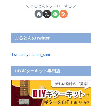
まるとんをフォローする
まるとんのTwitter
Tweets by malton_shm
DIYギターキット専門店