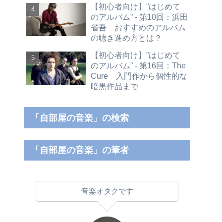
【初心者向け】”はじめて
のアルバム” - 第10回：浜田
省吾 おすすめのアルバム
の聴き進め方とは？
【初心者向け】”はじめて
のアルバム” - 第16回：The
Cure 入門作から個性的な
暗黒作品まで
「自部屋の音楽」の検索
「自部屋の音楽」の筆者
音楽オタクです