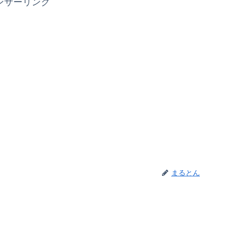
ンサーリンク
まるとん