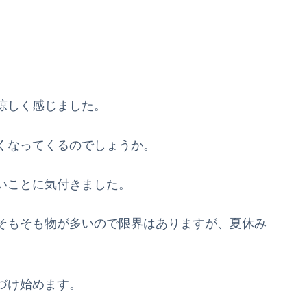
涼しく感じました。
くなってくるのでしょうか。
いことに気付きました。
そもそも物が多いので限界はありますが、夏休み
づけ始めます。