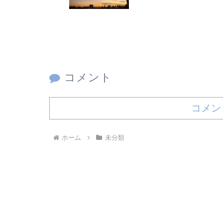
コメント
コメン
ホーム
未分類