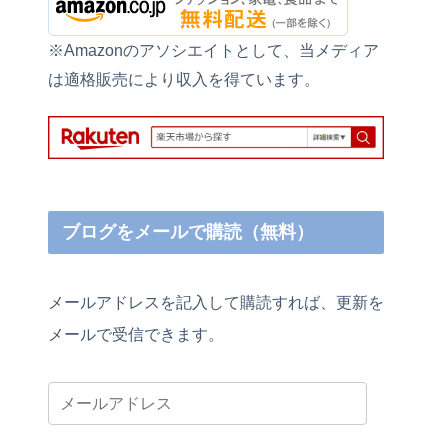
※Amazonのアソシエイトとして、当メディア
は適格販売により収入を得ています。
ブログをメールで購読（無料）
メールアドレスを記入して購読すれば、更新を
メールで受信できます。