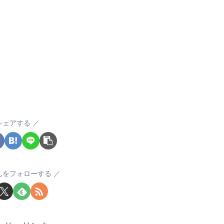
シェアする
んをフォローする