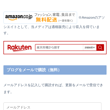
※Amazonのアソ
シエイトとして、当メディアは適格販売により収入を得ていま
す。
ブログをメールで購読（無料）
メールアドレスを記入して購読すれば、更新をメールで受信でき
ます。