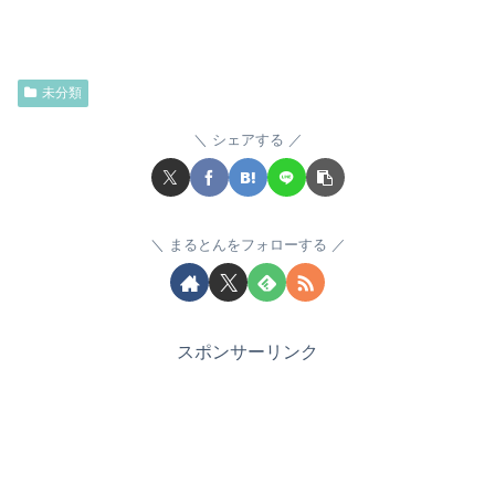
未分類
シェアする
まるとんをフォローする
スポンサーリンク