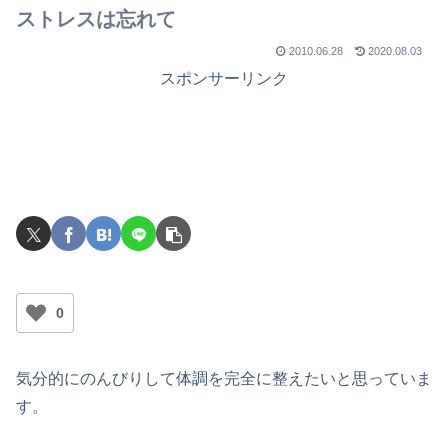
ストレスは忘れて
2010.06.28
2020.08.03
スポンサーリンク
0
気分的にのんびりして体調を完全に整えたいと思っていま
す。