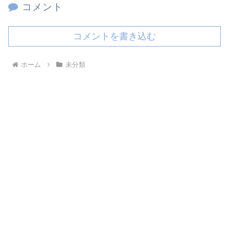
コメント
コメントを書き込む
ホーム
未分類