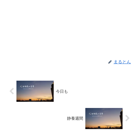
まるとん
今日も
静養週間