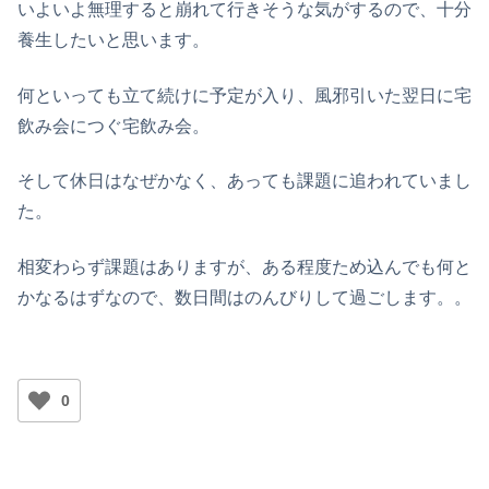
いよいよ無理すると崩れて行きそうな気がするので、十分
養生したいと思います。
何といっても立て続けに予定が入り、風邪引いた翌日に宅
飲み会につぐ宅飲み会。
そして休日はなぜかなく、あっても課題に追われていまし
た。
相変わらず課題はありますが、ある程度ため込んでも何と
かなるはずなので、数日間はのんびりして過ごします。。
0