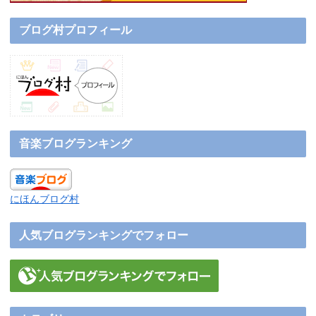
ブログ村プロフィール
音楽ブログランキング
にほんブログ村
人気ブログランキングでフォロー