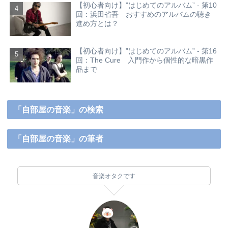
【初心者向け】”はじめてのアルバム” - 第10
回：浜田省吾 おすすめのアルバムの聴き
進め方とは？
【初心者向け】”はじめてのアルバム” - 第16
回：The Cure 入門作から個性的な暗黒作
品まで
「自部屋の音楽」の検索
「自部屋の音楽」の筆者
音楽オタクです