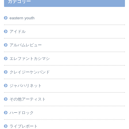
カテゴリー
eastern youth
アイドル
アルバムレビュー
エレファントカシマシ
クレイジーケンバンド
ジャパハリネット
その他アーティスト
ハードロック
ライブレポート